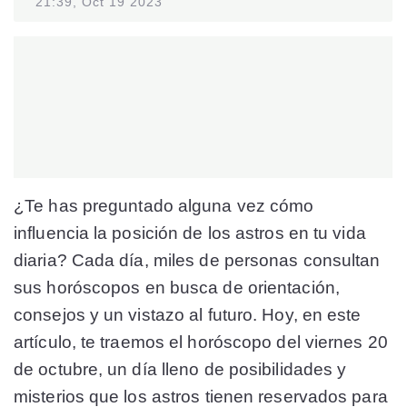
21:39, Oct 19 2023
¿Te has preguntado alguna vez cómo
influencia la posición de los astros en tu vida
diaria? Cada día, miles de personas consultan
sus horóscopos en busca de orientación,
consejos y un vistazo al futuro. Hoy, en este
artículo, te traemos el horóscopo del viernes 20
de octubre, un día lleno de posibilidades y
misterios que los astros tienen reservados para