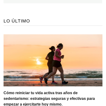
LO ÚLTIMO
Cómo reiniciar tu vida activa tras años de
sedentarismo: estrategias seguras y efectivas para
empezar a ejercitarte hoy mismo.