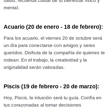
salud, recuerda cuidar de tu bienestar físico y
mental.
Acuario (20 de enero - 18 de febrero):
Para los acuario, el viernes 20 de octubre será
un día para conectarse con amigos y seres
queridos. Disfruta de la compañía de quienes te
rodean. En el trabajo, la creatividad y la
originalidad serán valoradas.
Piscis (19 de febrero - 20 de marzo):
Hoy, Piscis, la intuición será tu guía. Confía en
tus corazonadas al tomar decisiones