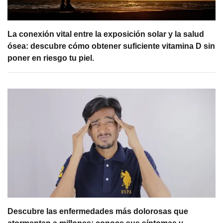
La conexión vital entre la exposición solar y la salud
ósea: descubre cómo obtener suficiente vitamina D sin
poner en riesgo tu piel.
Descubre las enfermedades más dolorosas que