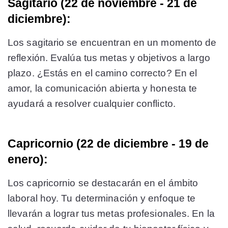
Sagitario (22 de noviembre - 21 de
diciembre):
Los sagitario se encuentran en un momento de
reflexión. Evalúa tus metas y objetivos a largo
plazo. ¿Estás en el camino correcto? En el
amor, la comunicación abierta y honesta te
ayudará a resolver cualquier conflicto.
Capricornio (22 de diciembre - 19 de
enero):
Los capricornio se destacarán en el ámbito
laboral hoy. Tu determinación y enfoque te
llevarán a lograr tus metas profesionales. En la