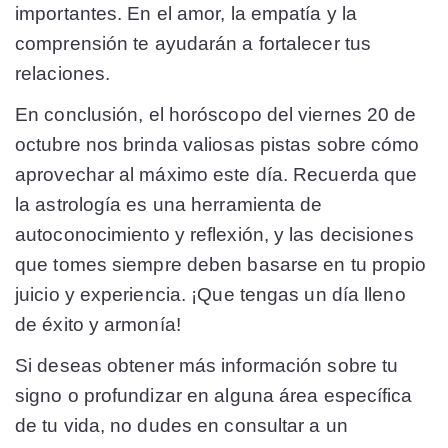
importantes. En el amor, la empatía y la
comprensión te ayudarán a fortalecer tus
relaciones.
En conclusión, el horóscopo del viernes 20 de
octubre nos brinda valiosas pistas sobre cómo
aprovechar al máximo este día. Recuerda que
la astrología es una herramienta de
autoconocimiento y reflexión, y las decisiones
que tomes siempre deben basarse en tu propio
juicio y experiencia. ¡Que tengas un día lleno
de éxito y armonía!
Si deseas obtener más información sobre tu
signo o profundizar en alguna área específica
de tu vida, no dudes en consultar a un