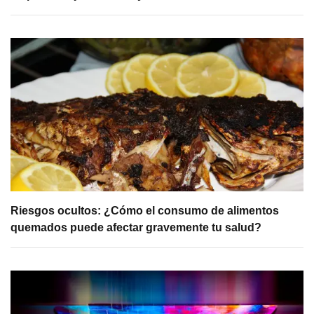
Riesgos ocultos: ¿Cómo el consumo de alimentos
quemados puede afectar gravemente tu salud?