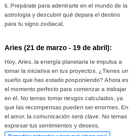
ti. Prepárate para adentrarte en el mundo de la
astrología y descubrir qué depara el destino
para tu signo zodiacal.
Aries (21 de marzo - 19 de abril):
Hoy, Aries, la energía planetaria te impulsa a
tomar la iniciativa en tus proyectos. ¿Tienes un
sueño que has estado posponiendo? Ahora es
el momento perfecto para comenzar a trabajar
en él. No temas tomar riesgos calculados, ya
que las recompensas pueden ser enormes. En
el amor, la comunicación será clave. No temas
expresar tus sentimientos y deseos.