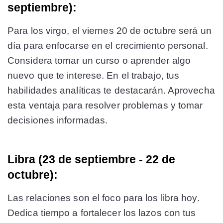
septiembre):
Para los virgo, el viernes 20 de octubre será un
día para enfocarse en el crecimiento personal.
Considera tomar un curso o aprender algo
nuevo que te interese. En el trabajo, tus
habilidades analíticas te destacarán. Aprovecha
esta ventaja para resolver problemas y tomar
decisiones informadas.
Libra (23 de septiembre - 22 de
octubre):
Las relaciones son el foco para los libra hoy.
Dedica tiempo a fortalecer los lazos con tus