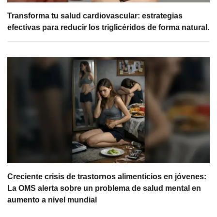
Transforma tu salud cardiovascular: estrategias
efectivas para reducir los triglicéridos de forma natural.
Creciente crisis de trastornos alimenticios en jóvenes:
La OMS alerta sobre un problema de salud mental en
aumento a nivel mundial