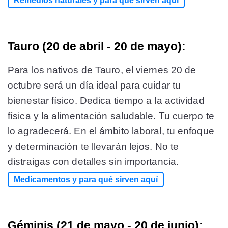
Remedios naturales y para qué sirven aquí
Tauro (20 de abril - 20 de mayo):
Para los nativos de Tauro, el viernes 20 de
octubre será un día ideal para cuidar tu
bienestar físico. Dedica tiempo a la actividad
física y la alimentación saludable. Tu cuerpo te
lo agradecerá. En el ámbito laboral, tu enfoque
y determinación te llevarán lejos. No te
distraigas con detalles sin importancia.
Medicamentos y para qué sirven aquí
Géminis (21 de mayo - 20 de junio):