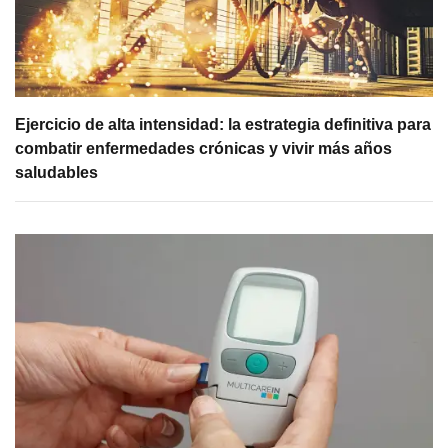
Ejercicio de alta intensidad: la estrategia definitiva para
combatir enfermedades crónicas y vivir más años
saludables