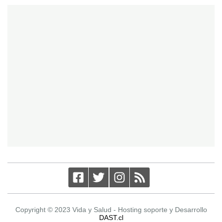
Copyright © 2023 Vida y Salud - Hosting soporte y Desarrollo
DAST.cl