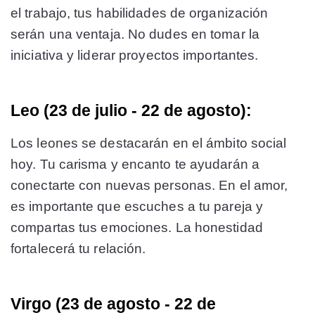
el trabajo, tus habilidades de organización
serán una ventaja. No dudes en tomar la
iniciativa y liderar proyectos importantes.
Leo (23 de julio - 22 de agosto):
Los leones se destacarán en el ámbito social
hoy. Tu carisma y encanto te ayudarán a
conectarte con nuevas personas. En el amor,
es importante que escuches a tu pareja y
compartas tus emociones. La honestidad
fortalecerá tu relación.
Virgo (23 de agosto - 22 de