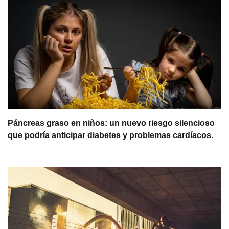
Páncreas graso en niños: un nuevo riesgo silencioso
que podría anticipar diabetes y problemas cardíacos.