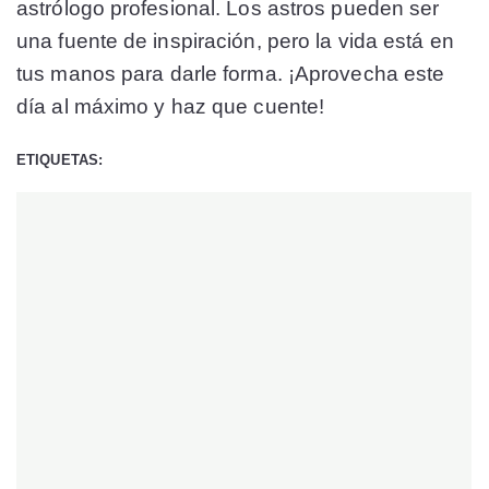
astrólogo profesional. Los astros pueden ser
una fuente de inspiración, pero la vida está en
tus manos para darle forma. ¡Aprovecha este
día al máximo y haz que cuente!
ETIQUETAS: