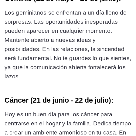
Los geminianos se enfrentan a un día lleno de
sorpresas. Las oportunidades inesperadas
pueden aparecer en cualquier momento.
Mantente abierto a nuevas ideas y
posibilidades. En las relaciones, la sinceridad
será fundamental. No te guardes lo que sientes,
ya que la comunicación abierta fortalecerá los
lazos.
Cáncer (21 de junio - 22 de julio):
Hoy es un buen día para los cáncer para
centrarse en el hogar y la familia. Dedica tiempo
a crear un ambiente armonioso en tu casa. En