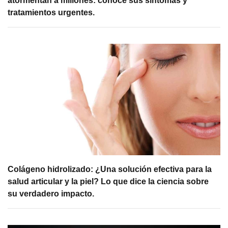
atormentan a millones: conoce sus síntomas y
tratamientos urgentes.
Colágeno hidrolizado: ¿Una solución efectiva para la
salud articular y la piel? Lo que dice la ciencia sobre
su verdadero impacto.