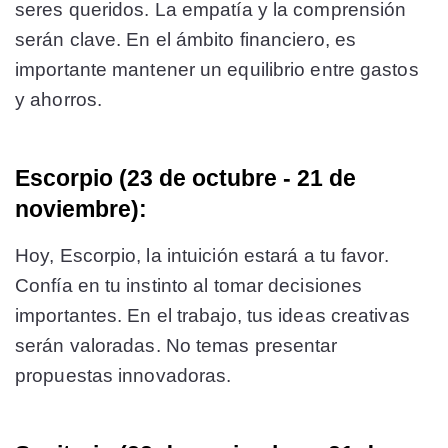
seres queridos. La empatía y la comprensión
serán clave. En el ámbito financiero, es
importante mantener un equilibrio entre gastos
y ahorros.
Escorpio (23 de octubre - 21 de
noviembre):
Hoy, Escorpio, la intuición estará a tu favor.
Confía en tu instinto al tomar decisiones
importantes. En el trabajo, tus ideas creativas
serán valoradas. No temas presentar
propuestas innovadoras.