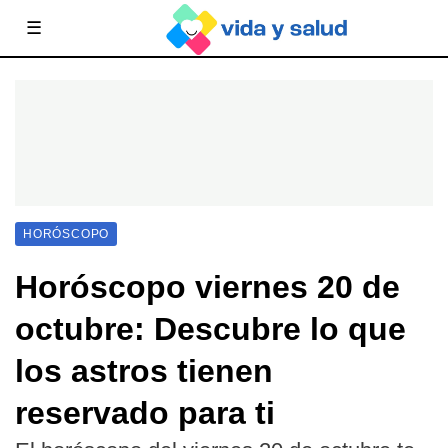
☰
HORÓSCOPO
Horóscopo viernes 20 de
octubre: Descubre lo que
los astros tienen
reservado para ti