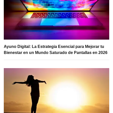
Ayuno Digital: La Estrategia Esencial para Mejorar tu
Bienestar en un Mundo Saturado de Pantallas en 2026