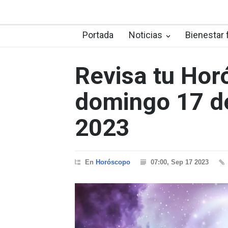
Portada
Noticias
Bienestar 
Revisa tu Hor
domingo 17 d
2023
En
Horóscopo
07:00, Sep 17 2023