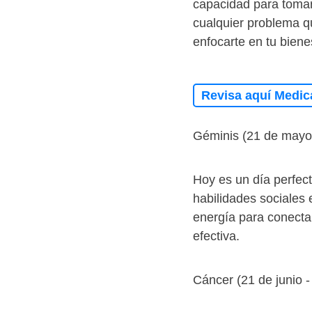
capacidad para tomar
cualquier problema q
enfocarte en tu biene
Revisa aquí Medic
Géminis (21 de mayo 
Hoy es un día perfec
habilidades sociales
energía para conecta
efectiva.
Cáncer (21 de junio - 