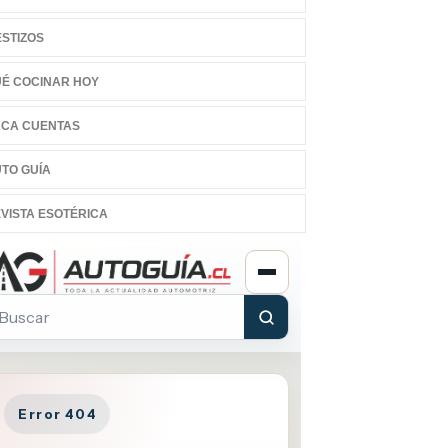
STIZOS
É COCINAR HOY
CA CUENTAS
TO GUÍA
VISTA ESOTÉRICA