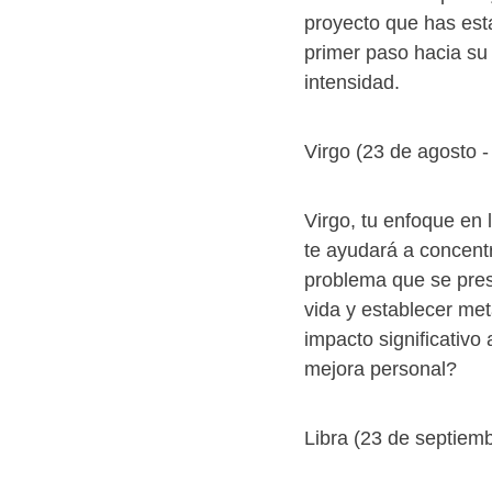
proyecto que has est
primer paso hacia su 
intensidad.
Virgo (23 de agosto 
Virgo, tu enfoque en 
te ayudará a concentr
problema que se pres
vida y establecer me
impacto significativo 
mejora personal?
Libra (23 de septiemb