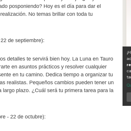
ado posponiendo? Hoy es el día para dar el
realización. No temas brillar con toda tu
- 22 de septiembre):
los detalles te servirá bien hoy. La Luna en Tauro
arte en asuntos prácticos y resolver cualquier
ente en tu camino. Dedica tiempo a organizar tu
tas realistas. Pequeños cambios pueden tener un
a largo plazo. ¿Cuál será tu primera tarea para la
re - 22 de octubre):