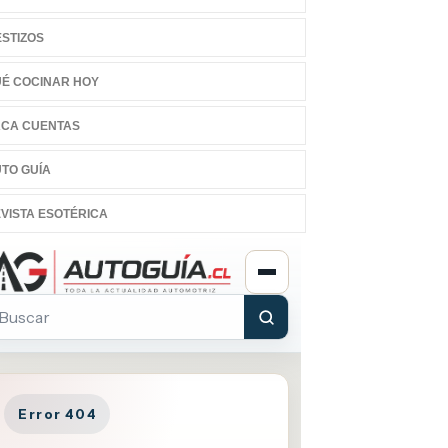
STIZOS
É COCINAR HOY
CA CUENTAS
TO GUÍA
VISTA ESOTÉRICA