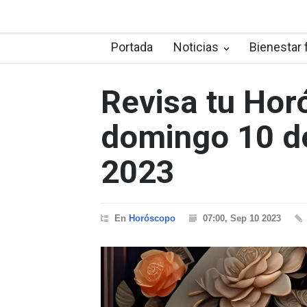
Portada
Noticias
Bienestar 
Revisa tu Hor
domingo 10 d
2023
En
Horóscopo
07:00, Sep 10 2023