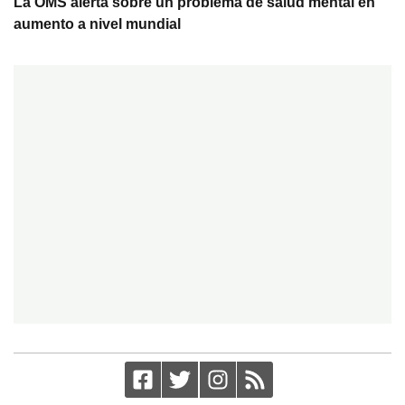
La OMS alerta sobre un problema de salud mental en
aumento a nivel mundial