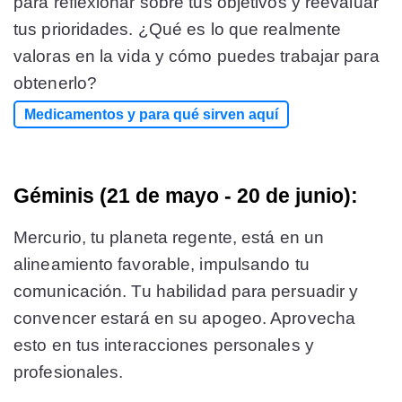
para reflexionar sobre tus objetivos y reevaluar
tus prioridades. ¿Qué es lo que realmente
valoras en la vida y cómo puedes trabajar para
obtenerlo?
Medicamentos y para qué sirven aquí
Géminis (21 de mayo - 20 de junio):
Mercurio, tu planeta regente, está en un
alineamiento favorable, impulsando tu
comunicación. Tu habilidad para persuadir y
convencer estará en su apogeo. Aprovecha
esto en tus interacciones personales y
profesionales.