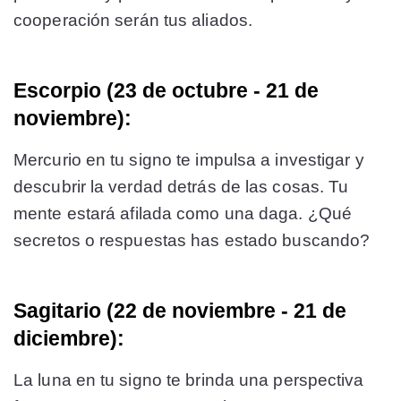
cooperación serán tus aliados.
Escorpio (23 de octubre - 21 de
noviembre):
Mercurio en tu signo te impulsa a investigar y
descubrir la verdad detrás de las cosas. Tu
mente estará afilada como una daga. ¿Qué
secretos o respuestas has estado buscando?
Sagitario (22 de noviembre - 21 de
diciembre):
La luna en tu signo te brinda una perspectiva