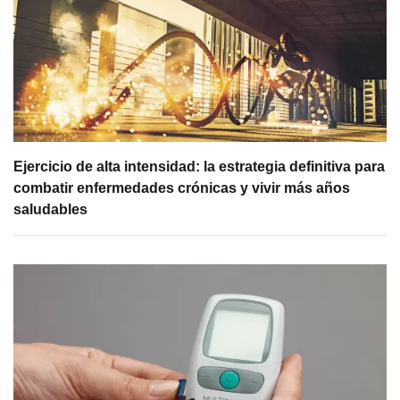
Ejercicio de alta intensidad: la estrategia definitiva para
combatir enfermedades crónicas y vivir más años
saludables