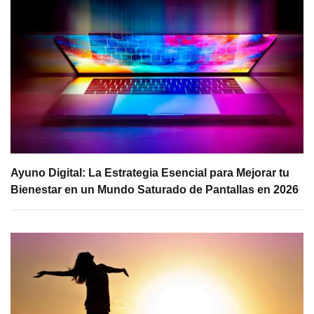
Ayuno Digital: La Estrategia Esencial para Mejorar tu
Bienestar en un Mundo Saturado de Pantallas en 2026