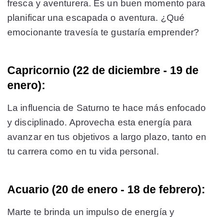
fresca y aventurera. Es un buen momento para
planificar una escapada o aventura. ¿Qué
emocionante travesía te gustaría emprender?
Capricornio (22 de diciembre - 19 de
enero):
La influencia de Saturno te hace más enfocado
y disciplinado. Aprovecha esta energía para
avanzar en tus objetivos a largo plazo, tanto en
tu carrera como en tu vida personal.
Acuario (20 de enero - 18 de febrero):
Marte te brinda un impulso de energía y