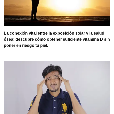
La conexión vital entre la exposición solar y la salud
ósea: descubre cómo obtener suficiente vitamina D sin
poner en riesgo tu piel.