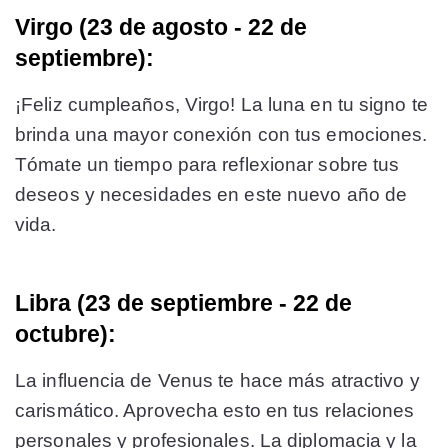
Virgo (23 de agosto - 22 de
septiembre):
¡Feliz cumpleaños, Virgo! La luna en tu signo te
brinda una mayor conexión con tus emociones.
Tómate un tiempo para reflexionar sobre tus
deseos y necesidades en este nuevo año de
vida.
Libra (23 de septiembre - 22 de
octubre):
La influencia de Venus te hace más atractivo y
carismático. Aprovecha esto en tus relaciones
personales y profesionales. La diplomacia y la