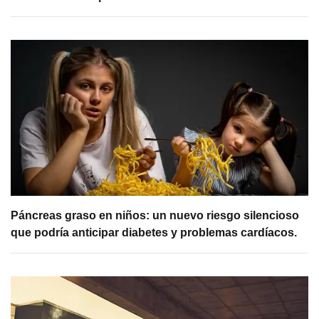
Páncreas graso en niños: un nuevo riesgo silencioso
que podría anticipar diabetes y problemas cardíacos.