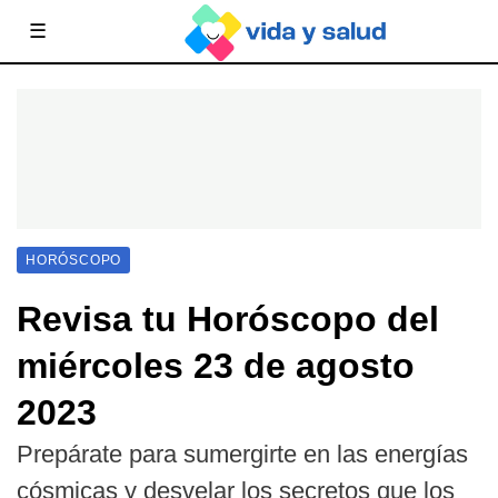
☰
HORÓSCOPO
Revisa tu Horóscopo del
miércoles 23 de agosto
2023
Prepárate para sumergirte en las energías
cósmicas y desvelar los secretos que los