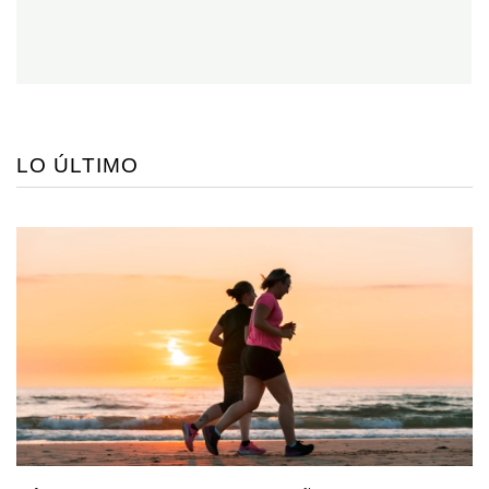
LO ÚLTIMO