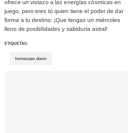
ofrece un vistazo a las energías cósmicas en
juego, pero eres tú quien tiene el poder de dar
forma a tu destino. ¡Que tengas un miércoles
lleno de posibilidades y sabiduría astral!
ETIQUETAS:
horóscopo diario