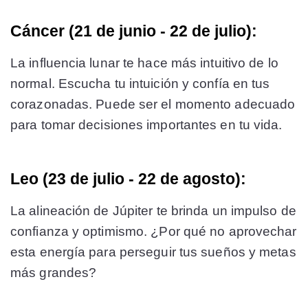
Cáncer (21 de junio - 22 de julio):
La influencia lunar te hace más intuitivo de lo
normal. Escucha tu intuición y confía en tus
corazonadas. Puede ser el momento adecuado
para tomar decisiones importantes en tu vida.
Leo (23 de julio - 22 de agosto):
La alineación de Júpiter te brinda un impulso de
confianza y optimismo. ¿Por qué no aprovechar
esta energía para perseguir tus sueños y metas
más grandes?