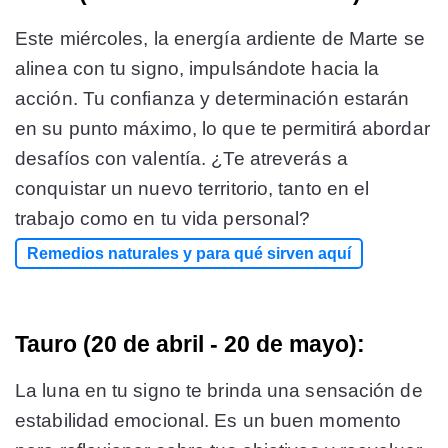
Este miércoles, la energía ardiente de Marte se
alinea con tu signo, impulsándote hacia la
acción. Tu confianza y determinación estarán
en su punto máximo, lo que te permitirá abordar
desafíos con valentía. ¿Te atreverás a
conquistar un nuevo territorio, tanto en el
trabajo como en tu vida personal?
Remedios naturales y para qué sirven aquí
Tauro (20 de abril - 20 de mayo):
La luna en tu signo te brinda una sensación de
estabilidad emocional. Es un buen momento