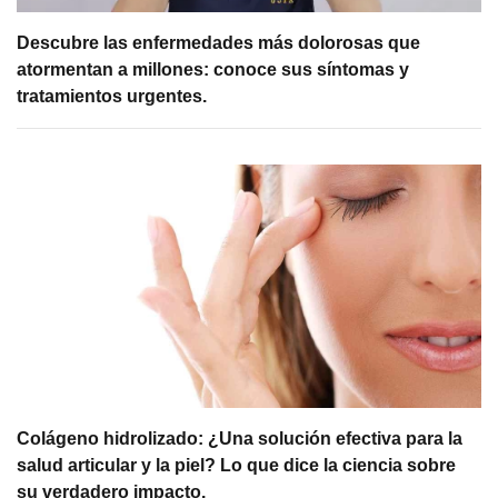
Descubre las enfermedades más dolorosas que
atormentan a millones: conoce sus síntomas y
tratamientos urgentes.
Colágeno hidrolizado: ¿Una solución efectiva para la
salud articular y la piel? Lo que dice la ciencia sobre
su verdadero impacto.