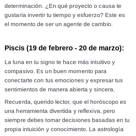
determinación. ¿En qué proyecto o causa te
gustaría invertir tu tiempo y esfuerzo? Este es
el momento de ser un agente de cambio.
Piscis (19 de febrero - 20 de marzo):
La luna en tu signo te hace más intuitivo y
compasivo. Es un buen momento para
conectarte con tus emociones y expresar tus
sentimientos de manera abierta y sincera.
Recuerda, querido lector, que el horóscopo es
una herramienta divertida y reflexiva, pero
siempre debes tomar decisiones basadas en tu
propia intuición y conocimiento. La astrología