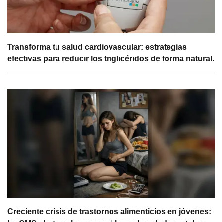
Transforma tu salud cardiovascular: estrategias
efectivas para reducir los triglicéridos de forma natural.
Creciente crisis de trastornos alimenticios en jóvenes: