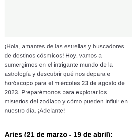
¡Hola, amantes de las estrellas y buscadores
de destinos cósmicos! Hoy, vamos a
sumergirnos en el intrigante mundo de la
astrología y descubrir qué nos depara el
horóscopo para el miércoles 23 de agosto de
2023. Preparémonos para explorar los
misterios del zodíaco y cómo pueden influir en
nuestro día. ¡Adelante!
Aries (21 de marzo - 19 de abril):