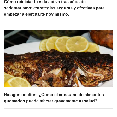
Cómo reiniciar tu vida activa tras años de
sedentarismo: estrategias seguras y efectivas para
empezar a ejercitarte hoy mismo.
Riesgos ocultos: ¿Cómo el consumo de alimentos
quemados puede afectar gravemente tu salud?