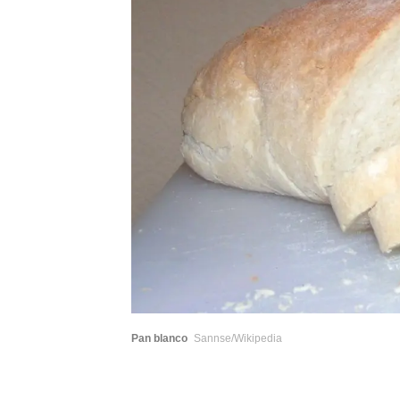
Pan blanco
Sannse/Wikipedia