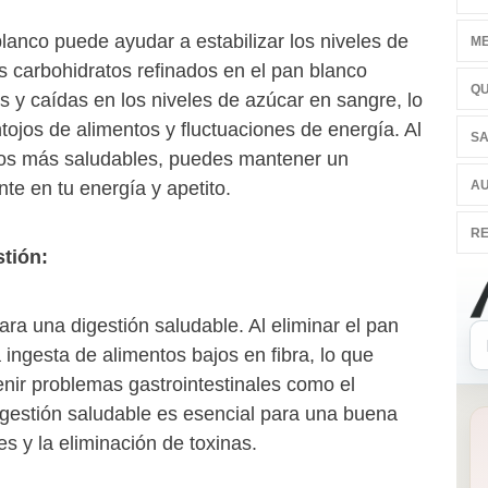
lanco puede ayudar a estabilizar los niveles de
ME
s carbohidratos refinados en el pan blanco
QU
s y caídas en los niveles de azúcar en sangre, lo
tojos de alimentos y fluctuaciones de energía. Al
SA
tos más saludables, puedes mantener un
AU
nte en tu energía y apetito.
RE
stión:
para una digestión saludable. Al eliminar el pan
 ingesta de alimentos bajos en fibra, lo que
nir problemas gastrointestinales como el
igestión saludable es esencial para una buena
es y la eliminación de toxinas.