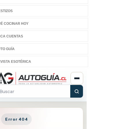
STIZOS
É COCINAR HOY
CA CUENTAS
TO GUÍA
VISTA ESOTÉRICA