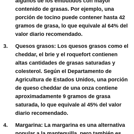
algunos de los embutidos con mayor
contenido de grasas. Por ejemplo, una
porción de tocino puede contener hasta 42
gramos de grasa, lo que equivale al 64% del
valor diario recomendado.
Quesos grasos:
Los quesos grasos como el
cheddar, el brie y el roquefort contienen
altas cantidades de grasas saturadas y
colesterol. Según el Departamento de
Agricultura de Estados Unidos, una porción
de queso cheddar de una onza contiene
aproximadamente 9 gramos de grasa
saturada, lo que equivale al 45% del valor
diario recomendado.
Margarina:
La margarina es una alternativa
popular a la mantequilla, pero también es