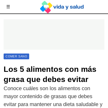
☰
COMER SANO
Los 5 alimentos con más
grasa que debes evitar
Conoce cuáles son los alimentos con
mayor contenido de grasas que debes
evitar para mantener una dieta saludable y