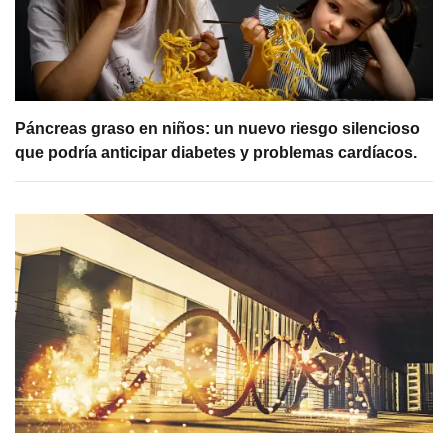
Páncreas graso en niños: un nuevo riesgo silencioso
que podría anticipar diabetes y problemas cardíacos.