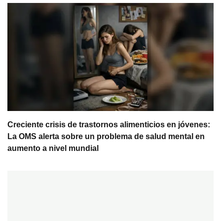
Creciente crisis de trastornos alimenticios en jóvenes:
La OMS alerta sobre un problema de salud mental en
aumento a nivel mundial