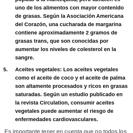
uno de los alimentos con mayor contenido
de grasas. Según la Asociación Americana
del Corazón, una cucharada de margarina
contiene aproximadamente 2 gramos de
grasas trans, que son conocidas por
aumentar los niveles de colesterol en la
sangre.
Aceites vegetales:
Los aceites vegetales
como el aceite de coco y el aceite de palma
son altamente procesados y ricos en grasas
saturadas. Según un estudio publicado en
la revista Circulation, consumir aceites
vegetales puede aumentar el riesgo de
enfermedades cardiovasculares.
Es importante tener en cuenta que no todos los