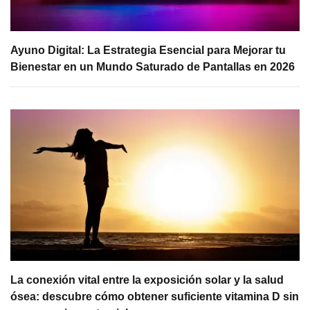
Ayuno Digital: La Estrategia Esencial para Mejorar tu
Bienestar en un Mundo Saturado de Pantallas en 2026
La conexión vital entre la exposición solar y la salud
ósea: descubre cómo obtener suficiente vitamina D sin