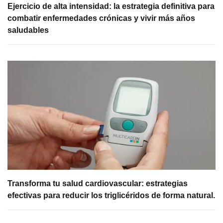
Ejercicio de alta intensidad: la estrategia definitiva para
combatir enfermedades crónicas y vivir más años
saludables
Transforma tu salud cardiovascular: estrategias
efectivas para reducir los triglicéridos de forma natural.