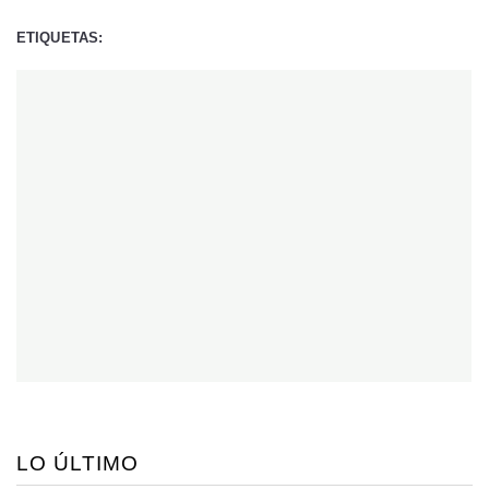
ETIQUETAS:
LO ÚLTIMO