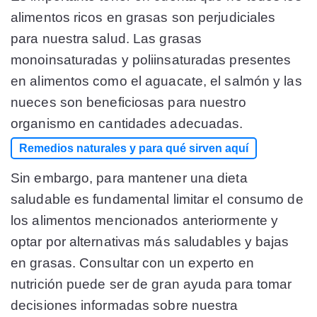
alimentos ricos en grasas son perjudiciales
para nuestra salud. Las grasas
monoinsaturadas y poliinsaturadas presentes
en alimentos como el aguacate, el salmón y las
nueces son beneficiosas para nuestro
organismo en cantidades adecuadas.
Remedios naturales y para qué sirven aquí
Sin embargo, para mantener una dieta
saludable es fundamental limitar el consumo de
los alimentos mencionados anteriormente y
optar por alternativas más saludables y bajas
en grasas. Consultar con un experto en
nutrición puede ser de gran ayuda para tomar
decisiones informadas sobre nuestra