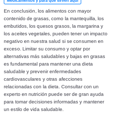
Medicamentos y para qué sirven aquí
En conclusión, los alimentos con mayor
contenido de grasas, como la mantequilla, los
embutidos, los quesos grasos, la margarina y
los aceites vegetales, pueden tener un impacto
negativo en nuestra salud si se consumen en
exceso. Limitar su consumo y optar por
alternativas más saludables y bajas en grasas
es fundamental para mantener una dieta
saludable y prevenir enfermedades
cardiovasculares y otras afecciones
relacionadas con la dieta. Consultar con un
experto en nutrición puede ser de gran ayuda
para tomar decisiones informadas y mantener
un estilo de vida saludable.