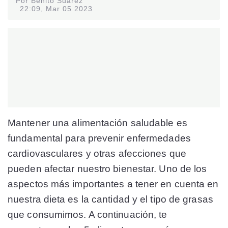
Por Benito Suárez
22:09, Mar 05 2023
Mantener una alimentación saludable es
fundamental para prevenir enfermedades
cardiovasculares y otras afecciones que
pueden afectar nuestro bienestar. Uno de los
aspectos más importantes a tener en cuenta en
nuestra dieta es la cantidad y el tipo de grasas
que consumimos. A continuación, te