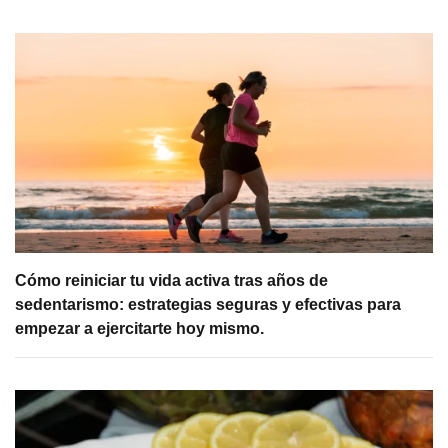
Cómo reiniciar tu vida activa tras años de
sedentarismo: estrategias seguras y efectivas para
empezar a ejercitarte hoy mismo.