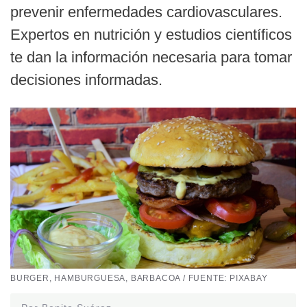
prevenir enfermedades cardiovasculares.
Expertos en nutrición y estudios científicos
te dan la información necesaria para tomar
decisiones informadas.
BURGER, HAMBURGUESA, BARBACOA / FUENTE: PIXABAY