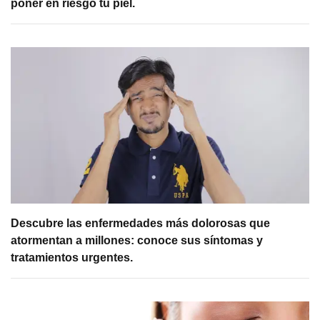
poner en riesgo tu piel.
Descubre las enfermedades más dolorosas que
atormentan a millones: conoce sus síntomas y
tratamientos urgentes.