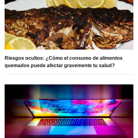
Riesgos ocultos: ¿Cómo el consumo de alimentos
quemados puede afectar gravemente tu salud?