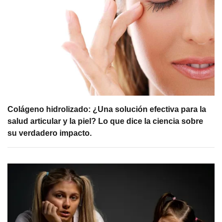
Colágeno hidrolizado: ¿Una solución efectiva para la
salud articular y la piel? Lo que dice la ciencia sobre
su verdadero impacto.