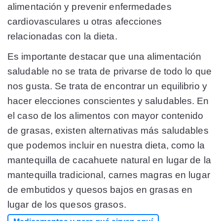
alimentación y prevenir enfermedades
cardiovasculares u otras afecciones
relacionadas con la dieta.
Es importante destacar que una alimentación
saludable no se trata de privarse de todo lo que
nos gusta. Se trata de encontrar un equilibrio y
hacer elecciones conscientes y saludables. En
el caso de los alimentos con mayor contenido
de grasas, existen alternativas más saludables
que podemos incluir en nuestra dieta, como la
mantequilla de cacahuete natural en lugar de la
mantequilla tradicional, carnes magras en lugar
de embutidos y quesos bajos en grasas en
lugar de los quesos grasos.