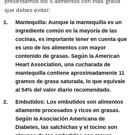
presentamos los 5 alimentos con más grasa
que debes evitar:
Mantequilla:
Aunque la mantequilla es un
ingrediente común en la mayoría de las
cocinas, es importante tener en cuenta que
es uno de los alimentos con mayor
contenido de grasas. Según la American
Heart Association, una cucharada de
mantequilla contiene aproximadamente 11
gramos de grasa saturada, lo que equivale
al 54% del valor diario recomendado.
Embutidos:
Los embutidos son alimentos
altamente procesados y ricos en grasas.
Según la Asociación Americana de
Diabetes, las salchichas y el tocino son