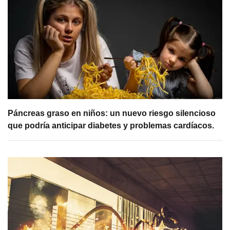
Páncreas graso en niños: un nuevo riesgo silencioso
que podría anticipar diabetes y problemas cardíacos.