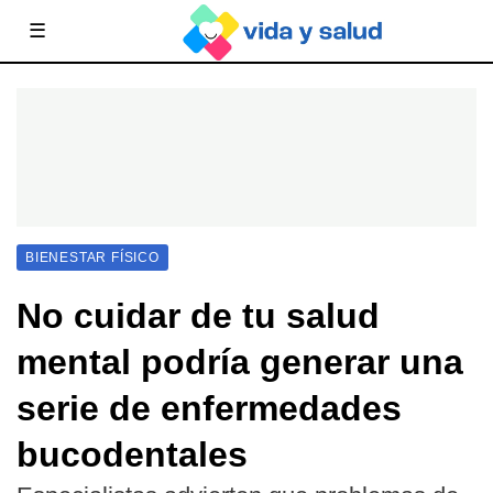
☰
BIENESTAR FÍSICO
No cuidar de tu salud
mental podría generar una
serie de enfermedades
bucodentales