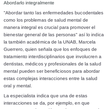
Abordarlo integralmente
"Abordar tanto las enfermedades bucodentales
como los problemas de salud mental de
manera integral es crucial para promover el
bienestar general de las personas" así lo indica
la también académica de la UNAB, Marcela
Guerrero, quien señala que los enfoques de
tratamiento interdisciplinarios que involucren a
dentistas, médicos y profesionales de la salud
mental pueden ser beneficiosos para abordar
estas complejas interacciones entre la salud
oral y mental.
La especialista indica que una de estas
interacciones se da, por ejemplo, en que