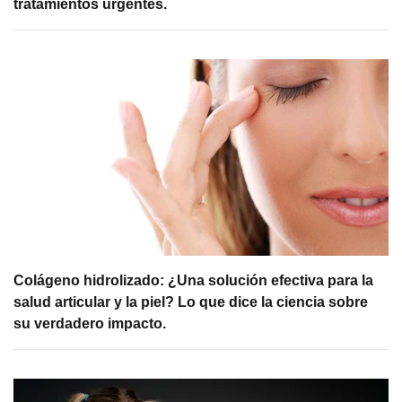
tratamientos urgentes.
Colágeno hidrolizado: ¿Una solución efectiva para la
salud articular y la piel? Lo que dice la ciencia sobre
su verdadero impacto.