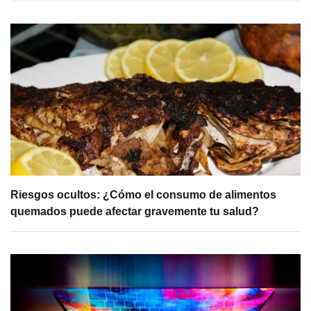
Riesgos ocultos: ¿Cómo el consumo de alimentos
quemados puede afectar gravemente tu salud?