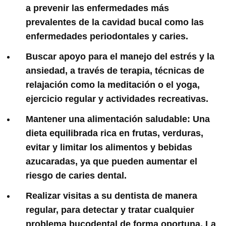
a prevenir las enfermedades más
prevalentes de la cavidad bucal como las
enfermedades periodontales y caries.
Buscar apoyo para el manejo del estrés y la
ansiedad, a través de terapia, técnicas de
relajación como la meditación o el yoga,
ejercicio regular y actividades recreativas.
Mantener una alimentación saludable: Una
dieta equilibrada rica en frutas, verduras,
evitar y limitar los alimentos y bebidas
azucaradas, ya que pueden aumentar el
riesgo de caries dental.
Realizar visitas a su dentista de manera
regular, para detectar y tratar cualquier
problema bucodental de forma oportuna. La