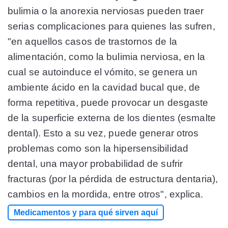
bulimia o la anorexia nerviosas pueden traer
serias complicaciones para quienes las sufren,
"en aquellos casos de trastornos de la
alimentación, como la bulimia nerviosa, en la
cual se autoinduce el vómito, se genera un
ambiente ácido en la cavidad bucal que, de
forma repetitiva, puede provocar un desgaste
de la superficie externa de los dientes (esmalte
dental). Esto a su vez, puede generar otros
problemas como son la hipersensibilidad
dental, una mayor probabilidad de sufrir
fracturas (por la pérdida de estructura dentaria),
cambios en la mordida, entre otros", explica.
Medicamentos y para qué sirven aquí