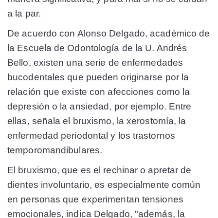
a la par.
De acuerdo con Alonso Delgado, académico de
la Escuela de Odontología de la U. Andrés
Bello, existen una serie de enfermedades
bucodentales que pueden originarse por la
relación que existe con afecciones como la
depresión o la ansiedad, por ejemplo. Entre
ellas, señala el bruxismo, la xerostomía, la
enfermedad periodontal y los trastornos
temporomandibulares.
El bruxismo, que es el rechinar o apretar de
dientes involuntario, es especialmente común
en personas que experimentan tensiones
emocionales, indica Delgado, "además, la