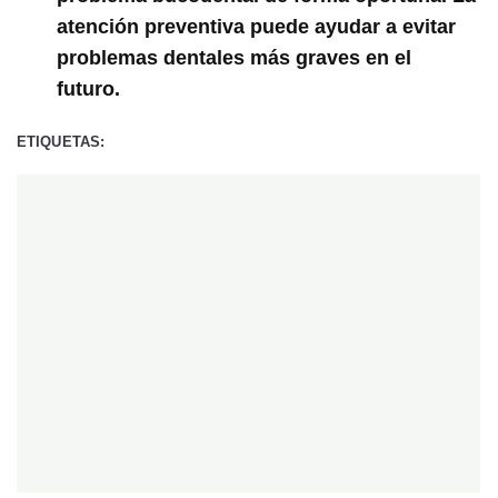
atención preventiva puede ayudar a evitar
problemas dentales más graves en el
futuro.
ETIQUETAS: