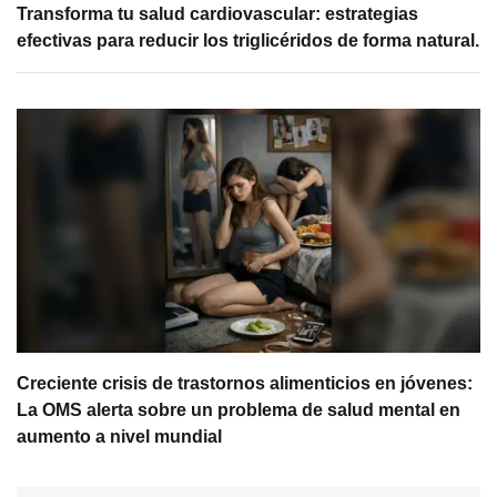
Transforma tu salud cardiovascular: estrategias
efectivas para reducir los triglicéridos de forma natural.
Creciente crisis de trastornos alimenticios en jóvenes:
La OMS alerta sobre un problema de salud mental en
aumento a nivel mundial