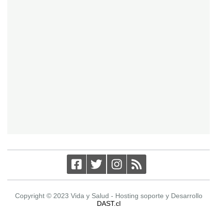
Copyright © 2023 Vida y Salud - Hosting soporte y Desarrollo
DAST.cl