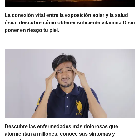
La conexión vital entre la exposición solar y la salud
ósea: descubre cómo obtener suficiente vitamina D sin
poner en riesgo tu piel.
Descubre las enfermedades más dolorosas que
atormentan a millones: conoce sus síntomas y