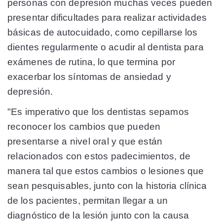
personas con depresión muchas veces pueden
presentar dificultades para realizar actividades
básicas de autocuidado, como cepillarse los
dientes regularmente o acudir al dentista para
exámenes de rutina, lo que termina por
exacerbar los síntomas de ansiedad y
depresión.
"Es imperativo que los dentistas sepamos
reconocer los cambios que pueden
presentarse a nivel oral y que están
relacionados con estos padecimientos, de
manera tal que estos cambios o lesiones que
sean pesquisables, junto con la historia clínica
de los pacientes, permitan llegar a un
diagnóstico de la lesión junto con la causa