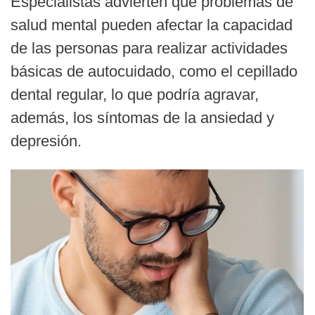
Especialistas advierten que problemas de
salud mental pueden afectar la capacidad
de las personas para realizar actividades
básicas de autocuidado, como el cepillado
dental regular, lo que podría agravar,
además, los síntomas de la ansiedad y
depresión.