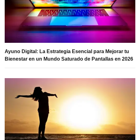
Ayuno Digital: La Estrategia Esencial para Mejorar tu
Bienestar en un Mundo Saturado de Pantallas en 2026