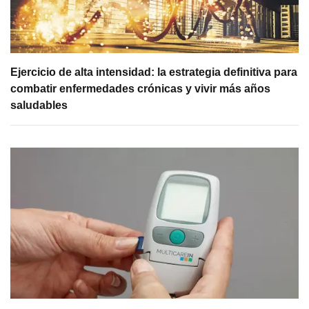
Ejercicio de alta intensidad: la estrategia definitiva para
combatir enfermedades crónicas y vivir más años
saludables