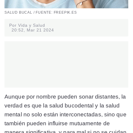
SALUD BUCAL / FUENTE: FREEPIK.ES
Por Vida y Salud
20:52, Mar 21 2024
Aunque por nombre pueden sonar distantes, la
verdad es que la salud bucodental y la salud
mental no solo están interconectadas, sino que
también pueden influirse mutuamente de
manera significativa, y para mal si no se cuidan