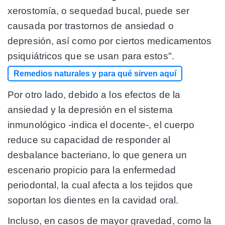
xerostomía, o sequedad bucal, puede ser
causada por trastornos de ansiedad o
depresión, así como por ciertos medicamentos
psiquiátricos que se usan para estos".
Remedios naturales y para qué sirven aquí
Por otro lado, debido a los efectos de la
ansiedad y la depresión en el sistema
inmunológico -indica el docente-, el cuerpo
reduce su capacidad de responder al
desbalance bacteriano, lo que genera un
escenario propicio para la enfermedad
periodontal, la cual afecta a los tejidos que
soportan los dientes en la cavidad oral.
Incluso, en casos de mayor gravedad, como la