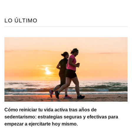
LO ÚLTIMO
Cómo reiniciar tu vida activa tras años de
sedentarismo: estrategias seguras y efectivas para
empezar a ejercitarte hoy mismo.