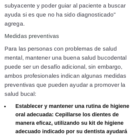
subyacente y poder guiar al paciente a buscar
ayuda si es que no ha sido diagnosticado"
agrega.
Medidas preventivas
Para las personas con problemas de salud
mental, mantener una buena salud bucodental
puede ser un desafío adicional, sin embargo,
ambos profesionales indican algunas medidas
preventivas que pueden ayudar a promover la
salud bucal:
Establecer y mantener una rutina de higiene
oral adecuada: Cepillarse los dientes de
manera eficaz, utilizando su kit de higiene
adecuado indicado por su dentista ayudará