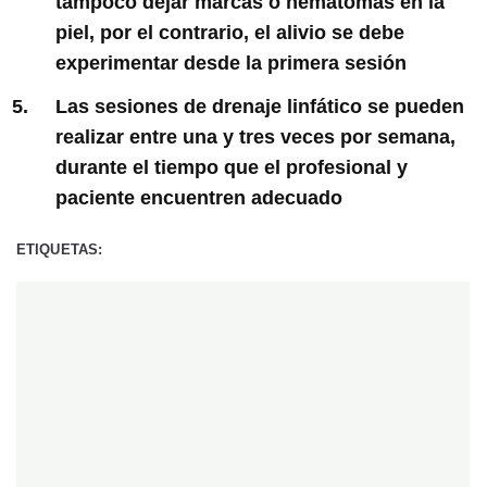
tampoco dejar marcas o hematomas en la
piel, por el contrario, el alivio se debe
experimentar desde la primera sesión
Las sesiones de drenaje linfático se pueden
realizar entre una y tres veces por semana,
durante el tiempo que el profesional y
paciente encuentren adecuado
ETIQUETAS: