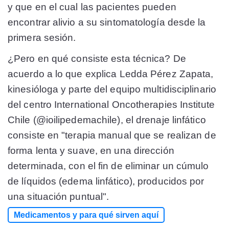
y que en el cual las pacientes pueden
encontrar alivio a su sintomatología desde la
primera sesión.
¿Pero en qué consiste esta técnica? De
acuerdo a lo que explica Ledda Pérez Zapata,
kinesióloga y parte del equipo multidisciplinario
del centro International Oncotherapies Institute
Chile (@ioilipedemachile), el drenaje linfático
consiste en "terapia manual que se realizan de
forma lenta y suave, en una dirección
determinada, con el fin de eliminar un cúmulo
de líquidos (edema linfático), producidos por
una situación puntual".
Medicamentos y para qué sirven aquí