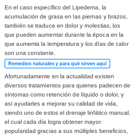
En el caso específico del Lipedema, la
acumulación de grasa en las piernas y brazos,
también se traduce en dolor y molestias, los
que pueden aumentar durante la época en la
que aumenta la temperatura y los días de calor
son una constante.
Remedios naturales y para qué sirven aquí
Afortunadamente en la actualidad existen
diversos tratamientos para quienes padecen de
síntomas como retención de líquido o dolor, y
así ayudarles a mejorar su calidad de vida,
siendo uno de estos el drenaje linfático manual,
el cual cada día logra obtener mayor
popularidad gracias a sus múltiples beneficios,