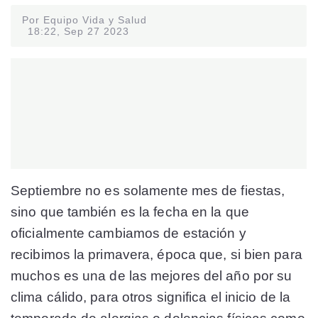
Por Equipo Vida y Salud
18:22, Sep 27 2023
Septiembre no es solamente mes de fiestas,
sino que también es la fecha en la que
oficialmente cambiamos de estación y
recibimos la primavera, época que, si bien para
muchos es una de las mejores del año por su
clima cálido, para otros significa el inicio de la