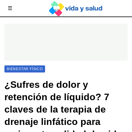
☰
BIENESTAR FÍSICO
¿Sufres de dolor y
retención de líquido? 7
claves de la terapia de
drenaje linfático para