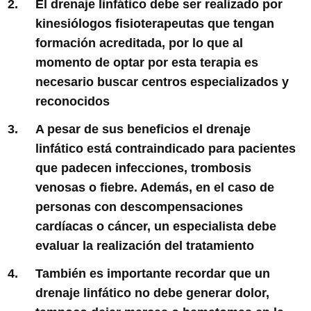
El drenaje linfático debe ser realizado por
kinesiólogos fisioterapeutas que tengan
formación acreditada, por lo que al
momento de optar por esta terapia es
necesario buscar centros especializados y
reconocidos
A pesar de sus beneficios el drenaje
linfático está contraindicado para pacientes
que padecen infecciones, trombosis
venosas o fiebre. Además, en el caso de
personas con descompensaciones
cardíacas o cáncer, un especialista debe
evaluar la realización del tratamiento
También es importante recordar que un
drenaje linfático no debe generar dolor,