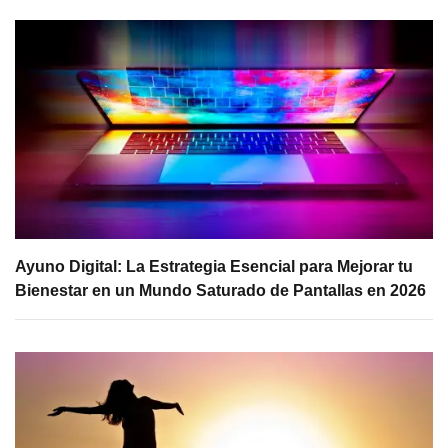
Ayuno Digital: La Estrategia Esencial para Mejorar tu
Bienestar en un Mundo Saturado de Pantallas en 2026