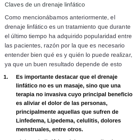
Claves de un drenaje linfático
Como mencionábamos anteriormente, el
drenaje linfático es un tratamiento que durante
el último tiempo ha adquirido popularidad entre
las pacientes, razón por la que es necesario
entender bien qué es y quién lo puede realizar,
ya que un buen resultado depende de esto
Es importante destacar que el drenaje
linfático no es un masaje, sino que una
terapia no invasiva cuyo principal beneficio
es aliviar el dolor de las personas,
principalmente aquellas que sufren de
Linfedema, Lipedema, celulitis, dolores
menstruales, entre otros.