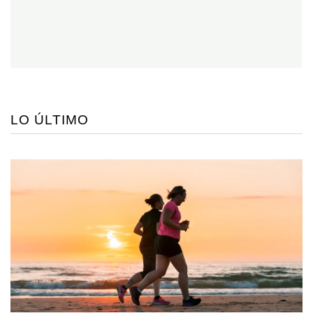
LO ÚLTIMO