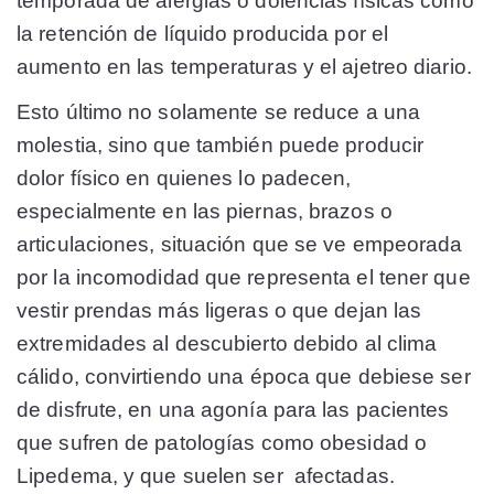
temporada de alergias o dolencias físicas como
la retención de líquido producida por el
aumento en las temperaturas y el ajetreo diario.
Esto último no solamente se reduce a una
molestia, sino que también puede producir
dolor físico en quienes lo padecen,
especialmente en las piernas, brazos o
articulaciones, situación que se ve empeorada
por la incomodidad que representa el tener que
vestir prendas más ligeras o que dejan las
extremidades al descubierto debido al clima
cálido, convirtiendo una época que debiese ser
de disfrute, en una agonía para las pacientes
que sufren de patologías como obesidad o
Lipedema, y que suelen ser afectadas.