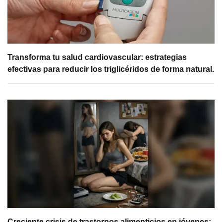
Transforma tu salud cardiovascular: estrategias
efectivas para reducir los triglicéridos de forma natural.
Creciente crisis de trastornos alimenticios en jóvenes: