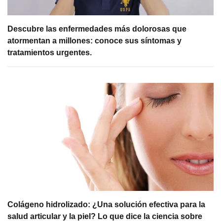
Descubre las enfermedades más dolorosas que
atormentan a millones: conoce sus síntomas y
tratamientos urgentes.
Colágeno hidrolizado: ¿Una solución efectiva para la
salud articular y la piel? Lo que dice la ciencia sobre