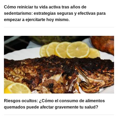
Cómo reiniciar tu vida activa tras años de
sedentarismo: estrategias seguras y efectivas para
empezar a ejercitarte hoy mismo.
Riesgos ocultos: ¿Cómo el consumo de alimentos
quemados puede afectar gravemente tu salud?