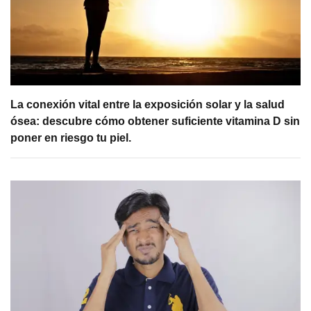
La conexión vital entre la exposición solar y la salud
ósea: descubre cómo obtener suficiente vitamina D sin
poner en riesgo tu piel.