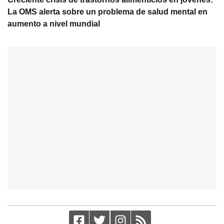
La OMS alerta sobre un problema de salud mental en
aumento a nivel mundial