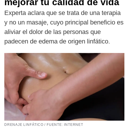
mejorar tu calidad de vida
Experta aclara que se trata de una terapia
y no un masaje, cuyo principal beneficio es
aliviar el dolor de las personas que
padecen de edema de origen linfático.
DRENAJE LINFÁTICO / FUENTE: INTERNET