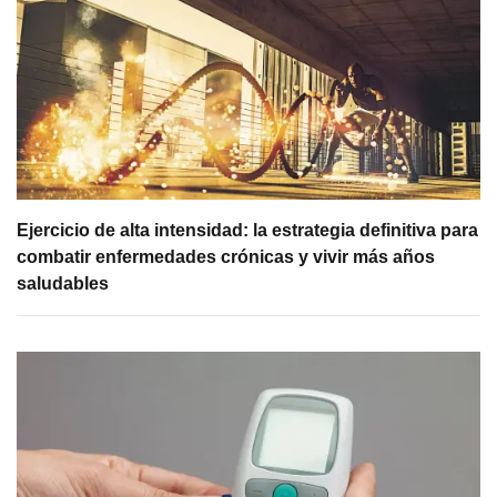
Ejercicio de alta intensidad: la estrategia definitiva para
combatir enfermedades crónicas y vivir más años
saludables