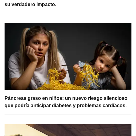
su verdadero impacto.
Páncreas graso en niños: un nuevo riesgo silencioso
que podría anticipar diabetes y problemas cardíacos.