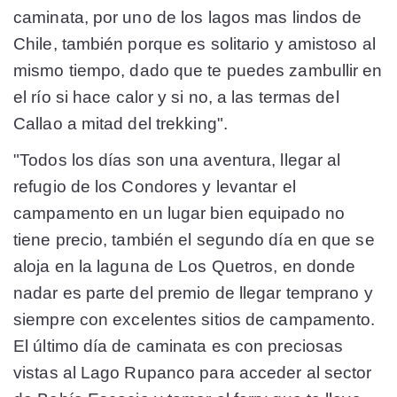
caminata, por uno de los lagos mas lindos de
Chile, también porque es solitario y amistoso al
mismo tiempo, dado que te puedes zambullir en
el río si hace calor y si no, a las termas del
Callao a mitad del trekking".
"Todos los días son una aventura, llegar al
refugio de los Condores y levantar el
campamento en un lugar bien equipado no
tiene precio, también el segundo día en que se
aloja en la laguna de Los Quetros, en donde
nadar es parte del premio de llegar temprano y
siempre con excelentes sitios de campamento.
El último día de caminata es con preciosas
vistas al Lago Rupanco para acceder al sector