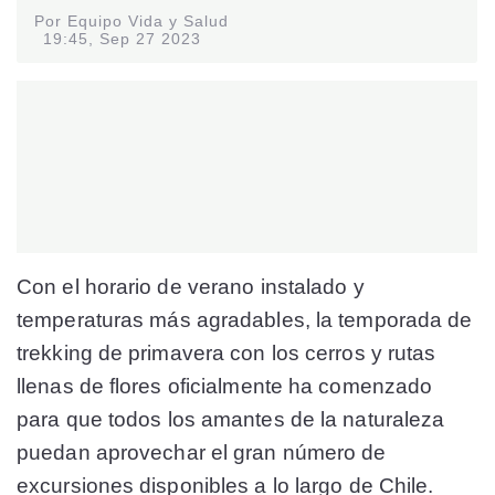
Por Equipo Vida y Salud
19:45, Sep 27 2023
Con el horario de verano instalado y
temperaturas más agradables, la temporada de
trekking de primavera con los cerros y rutas
llenas de flores oficialmente ha comenzado
para que todos los amantes de la naturaleza
puedan aprovechar el gran número de
excursiones disponibles a lo largo de Chile.