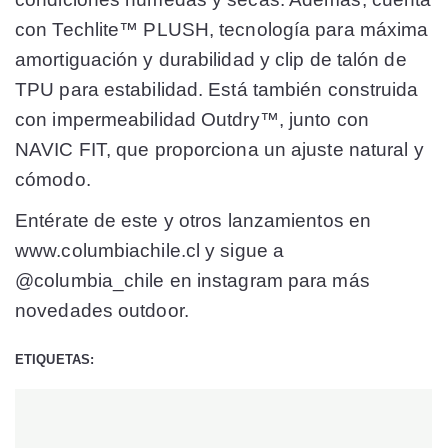
con Techlite™ PLUSH, tecnología para máxima
amortiguación y durabilidad y clip de talón de
TPU para estabilidad. Está también construida
con impermeabilidad Outdry™, junto con
NAVIC FIT, que proporciona un ajuste natural y
cómodo.
Entérate de este y otros lanzamientos en
www.columbiachile.cl y sigue a
@columbia_chile en instagram para más
novedades outdoor.
ETIQUETAS: