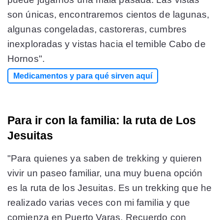
son únicas, encontraremos cientos de lagunas,
algunas congeladas, castoreras, cumbres
inexploradas y vistas hacia el temible Cabo de
Hornos".
Medicamentos y para qué sirven aquí
Para ir con la familia: la ruta de Los
Jesuitas
"Para quienes ya saben de trekking y quieren
vivir un paseo familiar, una muy buena opción
es la ruta de los Jesuitas. Es un trekking que he
realizado varias veces con mi familia y que
comienza en Puerto Varas. Recuerdo con