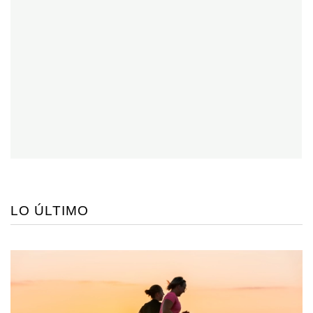
LO ÚLTIMO