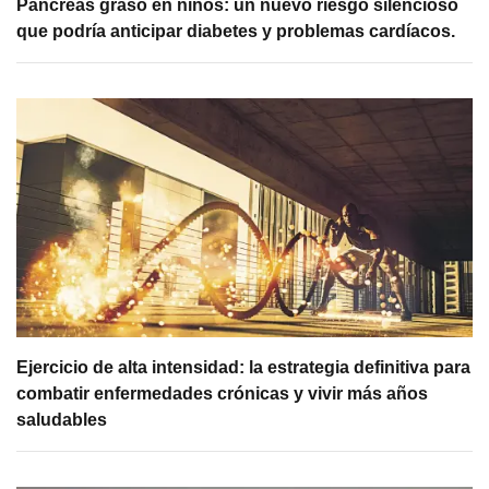
Páncreas graso en niños: un nuevo riesgo silencioso
que podría anticipar diabetes y problemas cardíacos.
Ejercicio de alta intensidad: la estrategia definitiva para
combatir enfermedades crónicas y vivir más años
saludables