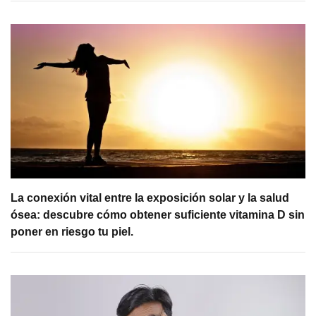
La conexión vital entre la exposición solar y la salud
ósea: descubre cómo obtener suficiente vitamina D sin
poner en riesgo tu piel.