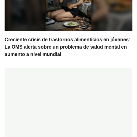
Creciente crisis de trastornos alimenticios en jóvenes:
La OMS alerta sobre un problema de salud mental en
aumento a nivel mundial