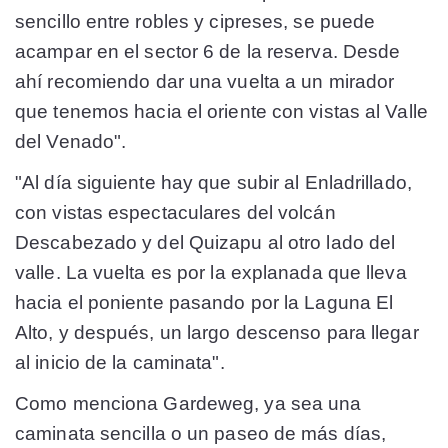
sencillo entre robles y cipreses, se puede
acampar en el sector 6 de la reserva. Desde
ahí recomiendo dar una vuelta a un mirador
que tenemos hacia el oriente con vistas al Valle
del Venado".
"Al día siguiente hay que subir al Enladrillado,
con vistas espectaculares del volcán
Descabezado y del Quizapu al otro lado del
valle. La vuelta es por la explanada que lleva
hacia el poniente pasando por la Laguna El
Alto, y después, un largo descenso para llegar
al inicio de la caminata".
Como menciona Gardeweg, ya sea una
caminata sencilla o un paseo de más días,