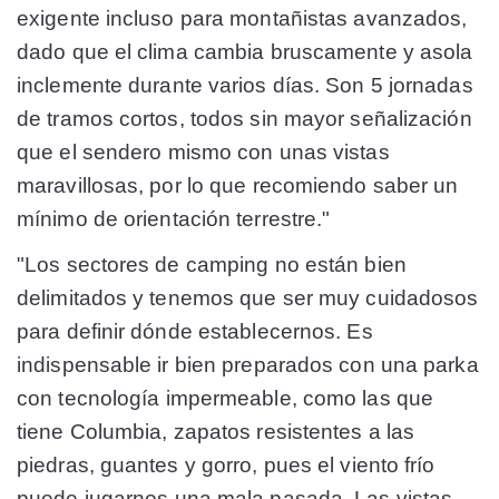
exigente incluso para montañistas avanzados,
dado que el clima cambia bruscamente y asola
inclemente durante varios días. Son 5 jornadas
de tramos cortos, todos sin mayor señalización
que el sendero mismo con unas vistas
maravillosas, por lo que recomiendo saber un
mínimo de orientación terrestre."
"Los sectores de camping no están bien
delimitados y tenemos que ser muy cuidadosos
para definir dónde establecernos. Es
indispensable ir bien preparados con una parka
con tecnología impermeable, como las que
tiene Columbia, zapatos resistentes a las
piedras, guantes y gorro, pues el viento frío
puede jugarnos una mala pasada. Las vistas