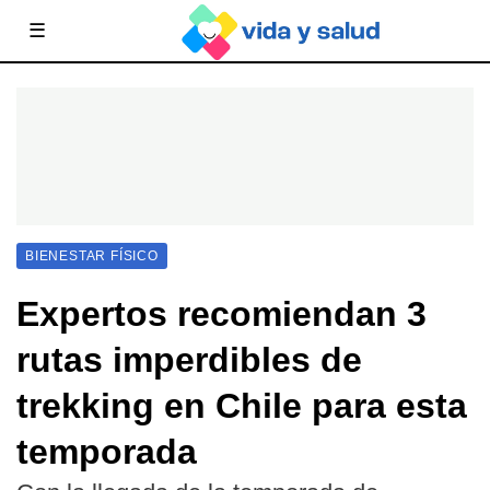
☰
BIENESTAR FÍSICO
Expertos recomiendan 3
rutas imperdibles de
trekking en Chile para esta
temporada