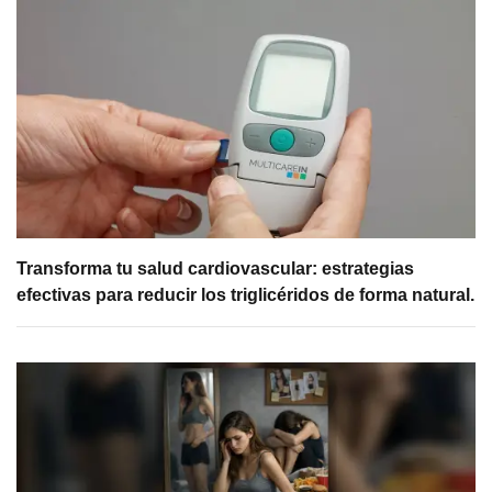
Transforma tu salud cardiovascular: estrategias
efectivas para reducir los triglicéridos de forma natural.