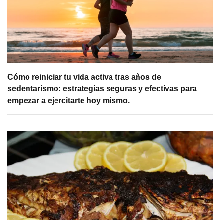
Cómo reiniciar tu vida activa tras años de
sedentarismo: estrategias seguras y efectivas para
empezar a ejercitarte hoy mismo.