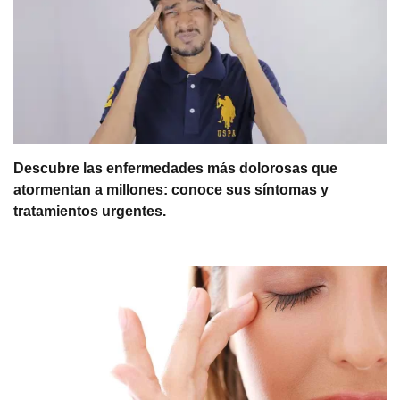
Descubre las enfermedades más dolorosas que
atormentan a millones: conoce sus síntomas y
tratamientos urgentes.