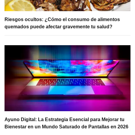
Riesgos ocultos: ¿Cómo el consumo de alimentos
quemados puede afectar gravemente tu salud?
Ayuno Digital: La Estrategia Esencial para Mejorar tu
Bienestar en un Mundo Saturado de Pantallas en 2026