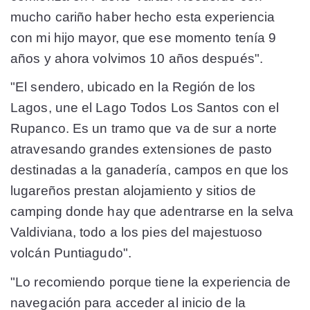
mucho cariño haber hecho esta experiencia
con mi hijo mayor, que ese momento tenía 9
años y ahora volvimos 10 años después".
"El sendero, ubicado en la Región de los
Lagos, une el Lago Todos Los Santos con el
Rupanco. Es un tramo que va de sur a norte
atravesando grandes extensiones de pasto
destinadas a la ganadería, campos en que los
lugareños prestan alojamiento y sitios de
camping donde hay que adentrarse en la selva
Valdiviana, todo a los pies del majestuoso
volcán Puntiagudo".
"Lo recomiendo porque tiene la experiencia de
navegación para acceder al inicio de la