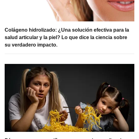
Colágeno hidrolizado: ¿Una solución efectiva para la
salud articular y la piel? Lo que dice la ciencia sobre
su verdadero impacto.