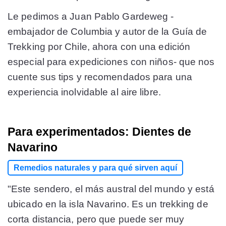
Le pedimos a Juan Pablo Gardeweg -
embajador de Columbia y autor de la Guía de
Trekking por Chile, ahora con una edición
especial para expediciones con niños- que nos
cuente sus tips y recomendados para una
experiencia inolvidable al aire libre.
Para experimentados: Dientes de
Navarino
Remedios naturales y para qué sirven aquí
"Este sendero, el más austral del mundo y está
ubicado en la isla Navarino. Es un trekking de
corta distancia, pero que puede ser muy