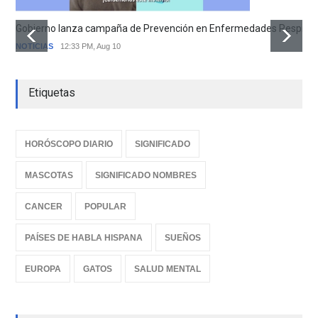
Gobierno lanza campaña de Prevención en Enfermedades Respirator
NOTICIAS
12:33 PM, Aug 10
Etiquetas
HORÓSCOPO DIARIO
SIGNIFICADO
MASCOTAS
SIGNIFICADO NOMBRES
CANCER
POPULAR
PAÍSES DE HABLA HISPANA
SUEÑOS
EUROPA
GATOS
SALUD MENTAL