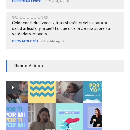
BIENESTAR FÍSICO
05:25 PM, Apr 10
alrrededor de 4 meses
Colágeno hidrolizado: ¿Una solución efectiva para la
salud articular y la piel? Lo que dice la ciencia sobre su
verdadero impacto.
DERMATOLOGÍA
06:57 AM, Apr 05
Últimos Videos