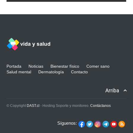
Portada
Noticias
Bienestar físico
Comer sano
Salud mental
Dermatología
Contacto
Arriba
© Copyright
DAST.cl
- Hosting Soporte y monitoreo.
Contáctanos
Síguenos: