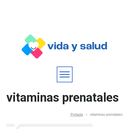
vitaminas prenatales
Portada
vitaminas prenatales