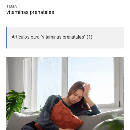
TEMA
vitaminas prenatales
Artículos para "vitaminas prenatales" (1)