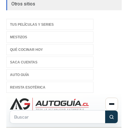
Otros sitios
TUS PELÍCULAS Y SERIES
MESTIZOS
QUÉ COCINAR HOY
SACA CUENTAS
AUTO GUÍA
REVISTA ESOTÉRICA