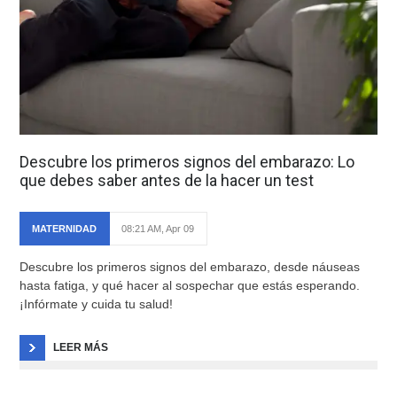
Descubre los primeros signos del embarazo: Lo
que debes saber antes de la hacer un test
MATERNIDAD
08:21 AM, Apr 09
Descubre los primeros signos del embarazo, desde náuseas
hasta fatiga, y qué hacer al sospechar que estás esperando.
¡Infórmate y cuida tu salud!
LEER MÁS