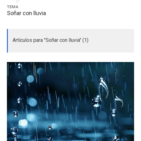
TEMA
Soñar con lluvia
Artículos para "Soñar con lluvia" (1)