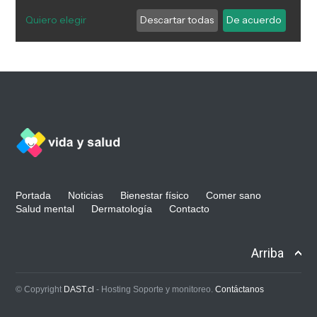
Portada
Noticias
Bienestar físico
Comer sano
Salud mental
Dermatología
Contacto
Arriba
© Copyright
DAST.cl
- Hosting Soporte y monitoreo.
Contáctanos