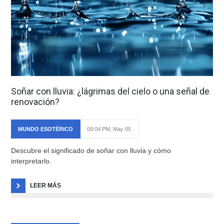
Soñar con lluvia: ¿lágrimas del cielo o una señal de
renovación?
MUNDO ESOTÉRICO
09:04 PM, May 05
Descubre el significado de soñar con lluvia y cómo
interpretarlo.
LEER MÁS