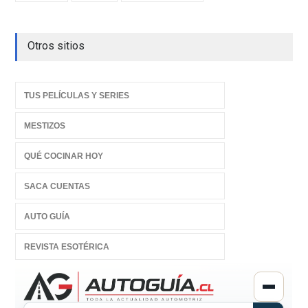
Otros sitios
TUS PELÍCULAS Y SERIES
MESTIZOS
QUÉ COCINAR HOY
SACA CUENTAS
AUTO GUÍA
REVISTA ESOTÉRICA