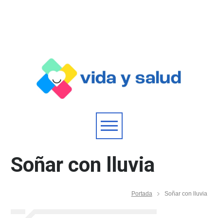
Soñar con lluvia
Portada
Soñar con lluvia