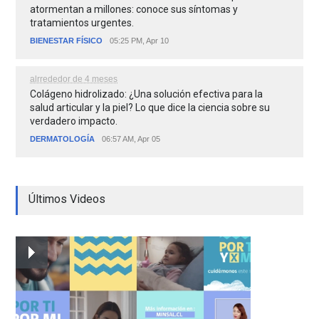
atormentan a millones: conoce sus síntomas y
tratamientos urgentes.
BIENESTAR FÍSICO
05:25 PM, Apr 10
alrrededor de 4 meses
Colágeno hidrolizado: ¿Una solución efectiva para la
salud articular y la piel? Lo que dice la ciencia sobre su
verdadero impacto.
DERMATOLOGÍA
06:57 AM, Apr 05
Últimos Videos