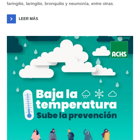
faringitis, laringitis, bronquitis y neumonía, entre otras.
LEER MÁS