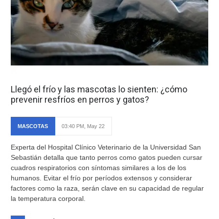
Llegó el frío y las mascotas lo sienten: ¿cómo
prevenir resfríos en perros y gatos?
MASCOTAS
03:40 PM, May 22
Experta del Hospital Clínico Veterinario de la Universidad San
Sebastián detalla que tanto perros como gatos pueden cursar
cuadros respiratorios con síntomas similares a los de los
humanos. Evitar el frío por períodos extensos y considerar
factores como la raza, serán clave en su capacidad de regular
la temperatura corporal.