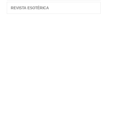
REVISTA ESOTÉRICA