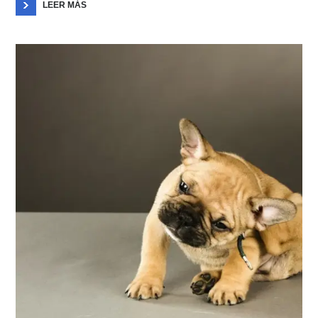
LEER MÁS