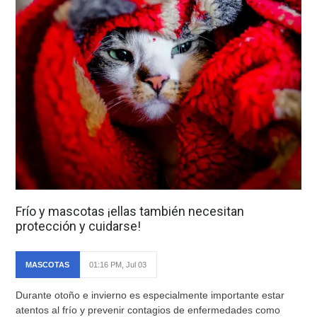
Frío y mascotas ¡ellas también necesitan
protección y cuidarse!
MASCOTAS
01:16 PM, Jul 03
Durante otoño e invierno es especialmente importante estar
atentos al frío y prevenir contagios de enfermedades como