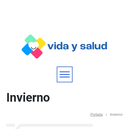
Invierno
Portada
Invierno