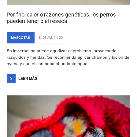
Por frío, calor o razones genéticas, los perros
pueden tener piel reseca
MASCOTAS
11:06 AM, Jul 20
En invierno, se puede agudizar el problema, provocando
rasquidos y heridas. Se recomienda aplicar champú y loción de
avena y que el can beba abundante agua.
LEER MÁS