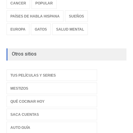
CANCER
POPULAR
PAÍSES DE HABLA HISPANA
SUEÑOS
EUROPA
GATOS
SALUD MENTAL
Otros sitios
TUS PELÍCULAS Y SERIES
MESTIZOS
QUÉ COCINAR HOY
SACA CUENTAS
AUTO GUÍA