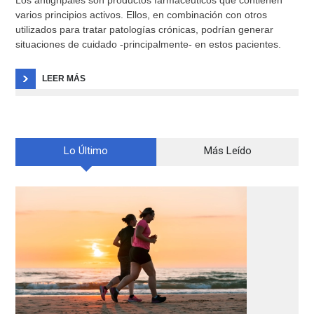
varios principios activos. Ellos, en combinación con otros
utilizados para tratar patologías crónicas, podrían generar
situaciones de cuidado -principalmente- en estos pacientes.
LEER MÁS
Lo Último
Más Leído