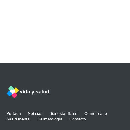
Portada
Noticias
Bienestar físico
Comer sano
Salud mental
Dermatología
Contacto