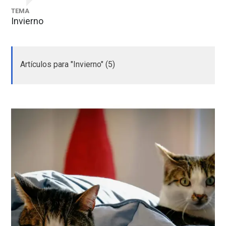
TEMA
Invierno
Artículos para "Invierno" (5)