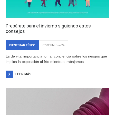
Prepárate para el invierno siguiendo estos
consejos
BIENESTAR FÍSICO
07:02 PM, Jun 24
Es de vital importancia tomar conciencia sobre los riesgos que
implica la exposición al frío mientras trabajamos.
LEER MÁS