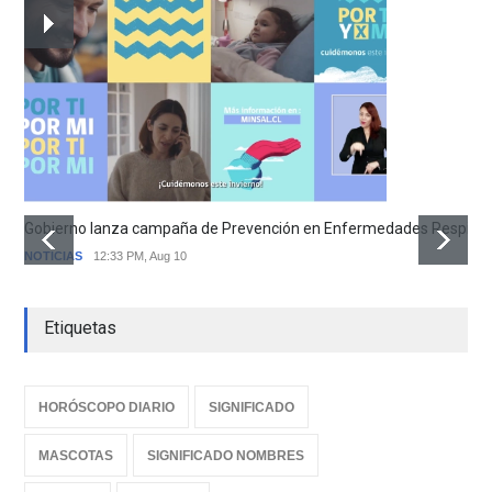
Gobierno lanza campaña de Prevención en Enfermedades Respirator
NOTICIAS
12:33 PM, Aug 10
Etiquetas
HORÓSCOPO DIARIO
SIGNIFICADO
MASCOTAS
SIGNIFICADO NOMBRES