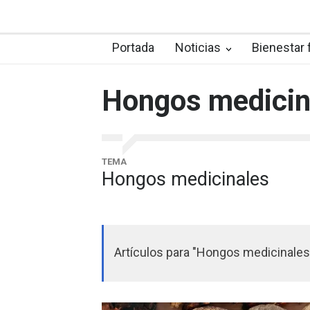
Portada
Noticias
Bienestar 
Hongos medicin
TEMA
Hongos medicinales
Artículos para "Hongos medicinales