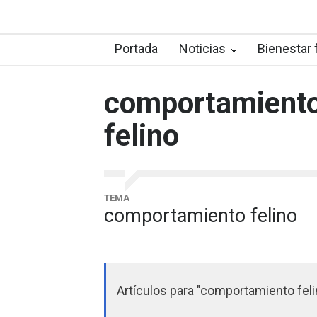
Portada
Noticias
Bienestar 
comportamient
felino
TEMA
comportamiento felino
Artículos para "comportamiento feli