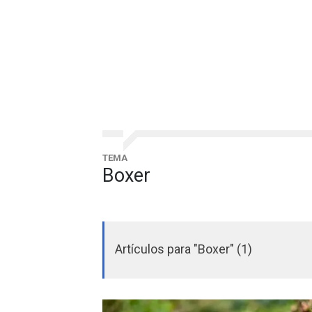
TEMA
Boxer
Artículos para "Boxer" (1)