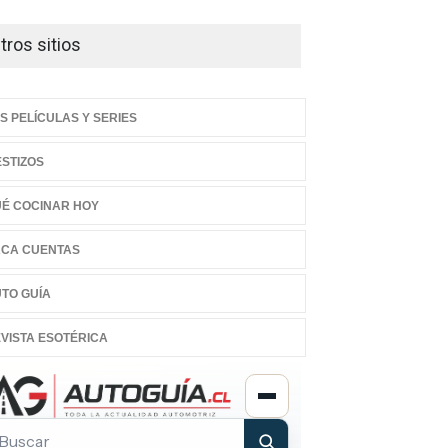
tros sitios
S PELÍCULAS Y SERIES
STIZOS
É COCINAR HOY
CA CUENTAS
TO GUÍA
VISTA ESOTÉRICA