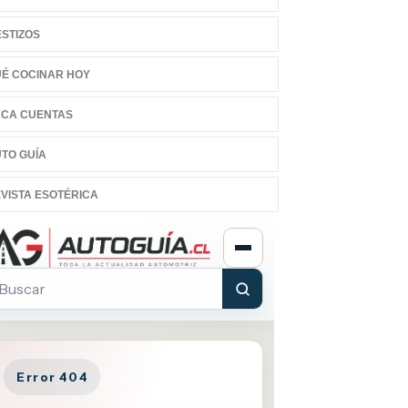
STIZOS
É COCINAR HOY
CA CUENTAS
TO GUÍA
VISTA ESOTÉRICA