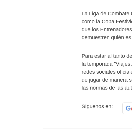
La Liga de Combate 
como la Copa Festivi
que los Entrenadores
demuestren quién es 
Para estar al tanto 
la temporada "Viajes 
redes sociales oficia
de jugar de manera s
las normas de las aut
Síguenos en: