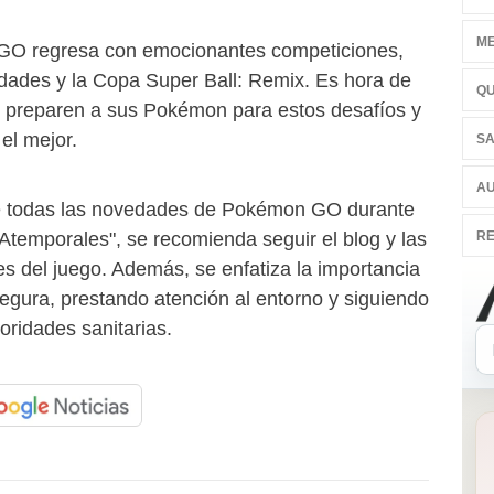
ME
GO regresa con emocionantes competiciones,
dades y la Copa Super Ball: Remix. Es hora de
QU
 preparen a sus Pokémon para estos desafíos y
el mejor.
SA
AU
de todas las novedades de Pokémon GO durante
RE
Atemporales", se recomienda seguir el blog y las
les del juego. Además, se enfatiza la importancia
egura, prestando atención al entorno y siguiendo
oridades sanitarias.