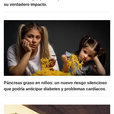
su verdadero impacto.
Páncreas graso en niños: un nuevo riesgo silencioso
que podría anticipar diabetes y problemas cardíacos.