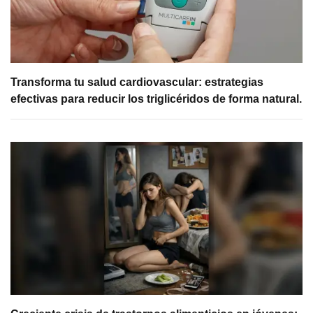
Transforma tu salud cardiovascular: estrategias
efectivas para reducir los triglicéridos de forma natural.