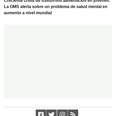
Creciente crisis de trastornos alimenticios en jóvenes:
La OMS alerta sobre un problema de salud mental en
aumento a nivel mundial