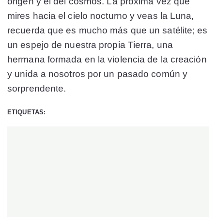
origen y el del cosmos. La próxima vez que
mires hacia el cielo nocturno y veas la Luna,
recuerda que es mucho más que un satélite; es
un espejo de nuestra propia Tierra, una
hermana formada en la violencia de la creación
y unida a nosotros por un pasado común y
sorprendente.
ETIQUETAS: