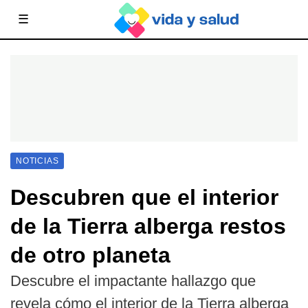
☰
NOTICIAS
Descubren que el interior
de la Tierra alberga restos
de otro planeta
Descubre el impactante hallazgo que
revela cómo el interior de la Tierra alberga