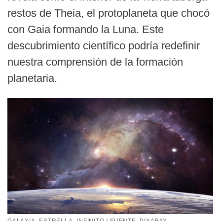
restos de Theia, el protoplaneta que chocó
con Gaia formando la Luna. Este
descubrimiento científico podría redefinir
nuestra comprensión de la formación
planetaria.
GALAXIA, ESTRELLA, INFINITO / FUENTE: PIXABAY