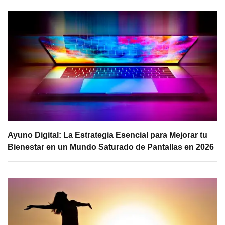
Ayuno Digital: La Estrategia Esencial para Mejorar tu
Bienestar en un Mundo Saturado de Pantallas en 2026