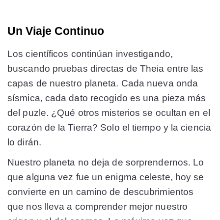
Un Viaje Continuo
Los científicos continúan investigando,
buscando pruebas directas de Theia entre las
capas de nuestro planeta. Cada nueva onda
sísmica, cada dato recogido es una pieza más
del puzle. ¿Qué otros misterios se ocultan en el
corazón de la Tierra? Solo el tiempo y la ciencia
lo dirán.
Nuestro planeta no deja de sorprendernos. Lo
que alguna vez fue un enigma celeste, hoy se
convierte en un camino de descubrimientos
que nos lleva a comprender mejor nuestro