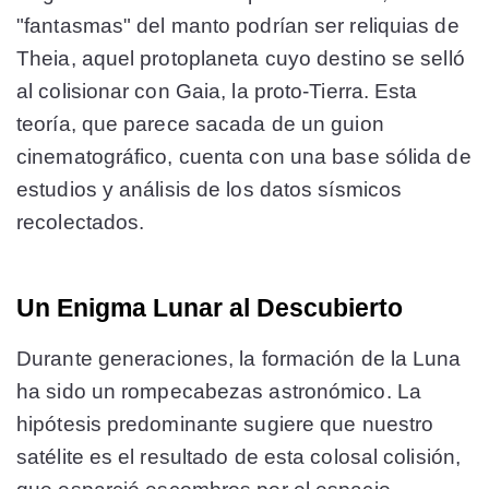
"fantasmas" del manto podrían ser reliquias de
Theia, aquel protoplaneta cuyo destino se selló
al colisionar con Gaia, la proto-Tierra. Esta
teoría, que parece sacada de un guion
cinematográfico, cuenta con una base sólida de
estudios y análisis de los datos sísmicos
recolectados.
Un Enigma Lunar al Descubierto
Durante generaciones, la formación de la Luna
ha sido un rompecabezas astronómico. La
hipótesis predominante sugiere que nuestro
satélite es el resultado de esta colosal colisión,