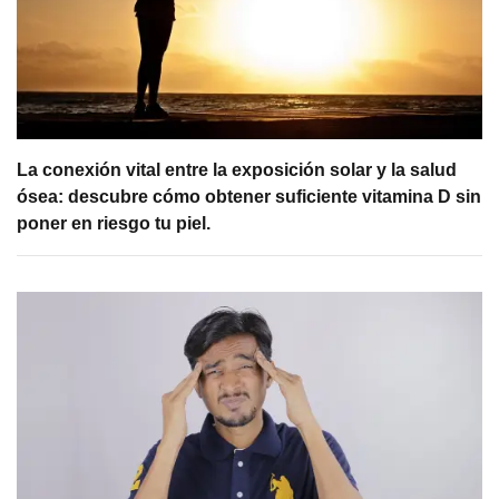
La conexión vital entre la exposición solar y la salud
ósea: descubre cómo obtener suficiente vitamina D sin
poner en riesgo tu piel.