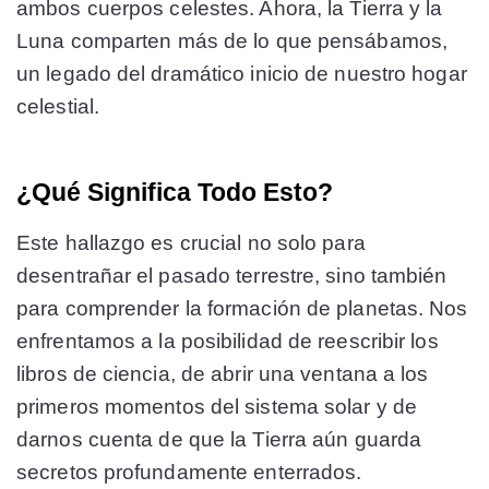
ambos cuerpos celestes. Ahora, la Tierra y la
Luna comparten más de lo que pensábamos,
un legado del dramático inicio de nuestro hogar
celestial.
¿Qué Significa Todo Esto?
Este hallazgo es crucial no solo para
desentrañar el pasado terrestre, sino también
para comprender la formación de planetas. Nos
enfrentamos a la posibilidad de reescribir los
libros de ciencia, de abrir una ventana a los
primeros momentos del sistema solar y de
darnos cuenta de que la Tierra aún guarda
secretos profundamente enterrados.