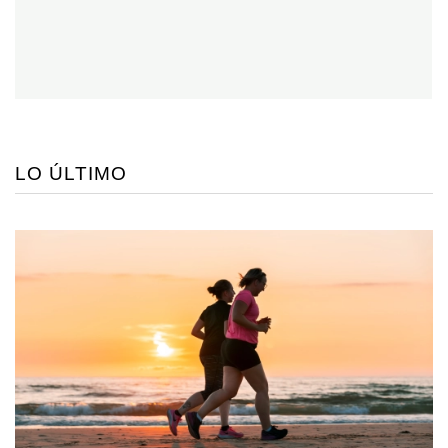
LO ÚLTIMO