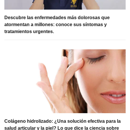
Descubre las enfermedades más dolorosas que
atormentan a millones: conoce sus síntomas y
tratamientos urgentes.
Colágeno hidrolizado: ¿Una solución efectiva para la
salud articular y la piel? Lo que dice la ciencia sobre