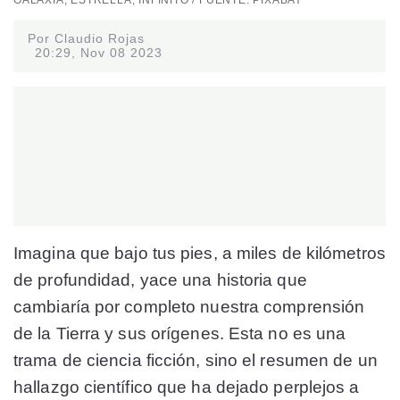
Por Claudio Rojas
20:29, Nov 08 2023
Imagina que bajo tus pies, a miles de kilómetros
de profundidad, yace una historia que
cambiaría por completo nuestra comprensión
de la Tierra y sus orígenes. Esta no es una
trama de ciencia ficción, sino el resumen de un
hallazgo científico que ha dejado perplejos a