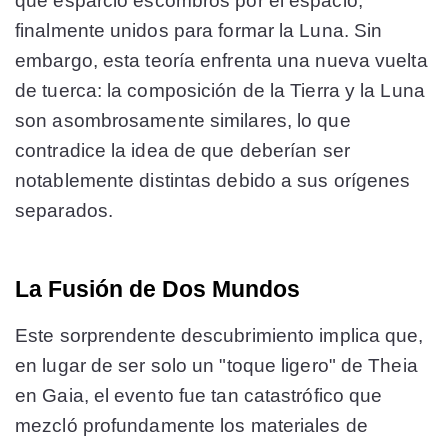
que esparció escombros por el espacio,
finalmente unidos para formar la Luna. Sin
embargo, esta teoría enfrenta una nueva vuelta
de tuerca: la composición de la Tierra y la Luna
son asombrosamente similares, lo que
contradice la idea de que deberían ser
notablemente distintas debido a sus orígenes
separados.
La Fusión de Dos Mundos
Este sorprendente descubrimiento implica que,
en lugar de ser solo un "toque ligero" de Theia
en Gaia, el evento fue tan catastrófico que
mezcló profundamente los materiales de