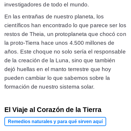
investigadores de todo el mundo.
En las entrañas de nuestro planeta, los
científicos han encontrado lo que parece ser los
restos de Theia, un protoplaneta que chocó con
la proto-Tierra hace unos 4.500 millones de
años. Este choque no solo sería el responsable
de la creación de la Luna, sino que también
dejó huellas en el manto terrestre que hoy
pueden cambiar lo que sabemos sobre la
formación de nuestro sistema solar.
El Viaje al Corazón de la Tierra
Remedios naturales y para qué sirven aquí