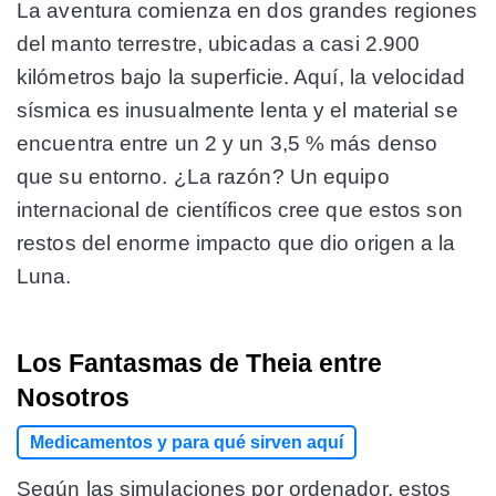
La aventura comienza en dos grandes regiones
del manto terrestre, ubicadas a casi 2.900
kilómetros bajo la superficie. Aquí, la velocidad
sísmica es inusualmente lenta y el material se
encuentra entre un 2 y un 3,5 % más denso
que su entorno. ¿La razón? Un equipo
internacional de científicos cree que estos son
restos del enorme impacto que dio origen a la
Luna.
Los Fantasmas de Theia entre
Nosotros
Medicamentos y para qué sirven aquí
Según las simulaciones por ordenador, estos