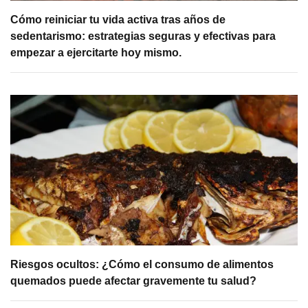
Cómo reiniciar tu vida activa tras años de
sedentarismo: estrategias seguras y efectivas para
empezar a ejercitarte hoy mismo.
Riesgos ocultos: ¿Cómo el consumo de alimentos
quemados puede afectar gravemente tu salud?