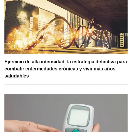
Ejercicio de alta intensidad: la estrategia definitiva para
combatir enfermedades crónicas y vivir más años
saludables