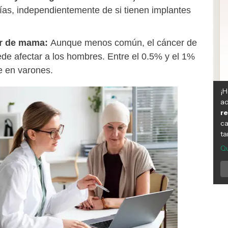
as, independientemente de si tienen implantes
r de mama:
Aunque menos común, el cáncer de
e afectar a los hombres. Entre el 0.5% y el 1%
e en varones.