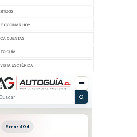
STIZOS
É COCINAR HOY
CA CUENTAS
TO GUÍA
VISTA ESOTÉRICA