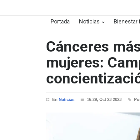
Portada
Noticias
Bienestar 
Cánceres más
mujeres: Cam
concientizaci
En
Noticias
16:29, Oct 23 2023
Po