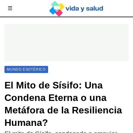
☰
MUNDO ESOTÉRICO
El Mito de Sísifo: Una
Condena Eterna o una
Metáfora de la Resiliencia
Humana?