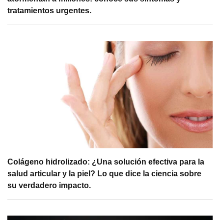
tratamientos urgentes.
Colágeno hidrolizado: ¿Una solución efectiva para la
salud articular y la piel? Lo que dice la ciencia sobre
su verdadero impacto.