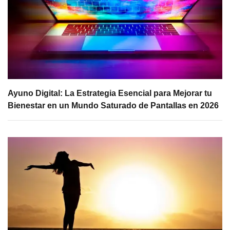
Ayuno Digital: La Estrategia Esencial para Mejorar tu
Bienestar en un Mundo Saturado de Pantallas en 2026