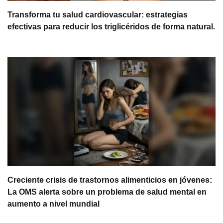
Transforma tu salud cardiovascular: estrategias
efectivas para reducir los triglicéridos de forma natural.
Creciente crisis de trastornos alimenticios en jóvenes:
La OMS alerta sobre un problema de salud mental en
aumento a nivel mundial