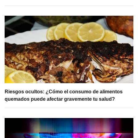
Riesgos ocultos: ¿Cómo el consumo de alimentos
quemados puede afectar gravemente tu salud?