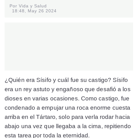
Por Vida y Salud
18:48, May 26 2024
¿Quién era Sísifo y cuál fue su castigo? Sísifo
era un rey astuto y engañoso que desafió a los
dioses en varias ocasiones. Como castigo, fue
condenado a empujar una roca enorme cuesta
arriba en el Tártaro, solo para verla rodar hacia
abajo una vez que llegaba a la cima, repitiendo
esta tarea por toda la eternidad.