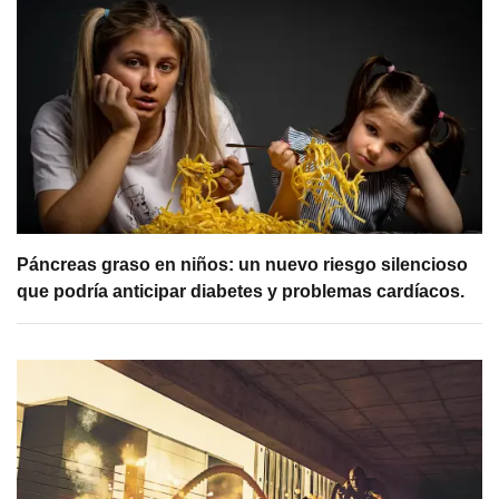
Páncreas graso en niños: un nuevo riesgo silencioso
que podría anticipar diabetes y problemas cardíacos.