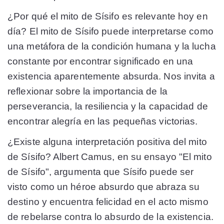
¿Por qué el mito de Sísifo es relevante hoy en
día? El mito de Sísifo puede interpretarse como
una metáfora de la condición humana y la lucha
constante por encontrar significado en una
existencia aparentemente absurda. Nos invita a
reflexionar sobre la importancia de la
perseverancia, la resiliencia y la capacidad de
encontrar alegría en las pequeñas victorias.
¿Existe alguna interpretación positiva del mito
de Sísifo? Albert Camus, en su ensayo "El mito
de Sísifo", argumenta que Sísifo puede ser
visto como un héroe absurdo que abraza su
destino y encuentra felicidad en el acto mismo
de rebelarse contra lo absurdo de la existencia.