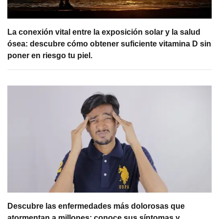
La conexión vital entre la exposición solar y la salud
ósea: descubre cómo obtener suficiente vitamina D sin
poner en riesgo tu piel.
Descubre las enfermedades más dolorosas que
atormentan a millones: conoce sus síntomas y