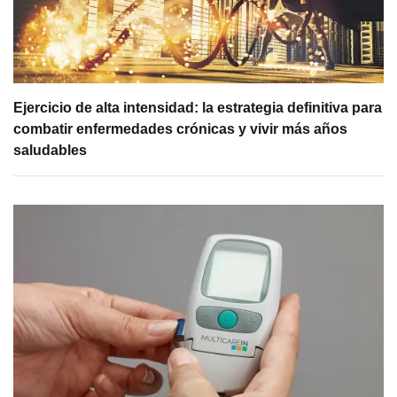
Ejercicio de alta intensidad: la estrategia definitiva para
combatir enfermedades crónicas y vivir más años
saludables