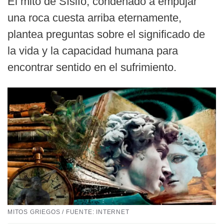
El mito de Sísifo, condenado a empujar
una roca cuesta arriba eternamente,
plantea preguntas sobre el significado de
la vida y la capacidad humana para
encontrar sentido en el sufrimiento.
MITOS GRIEGOS / FUENTE: INTERNET