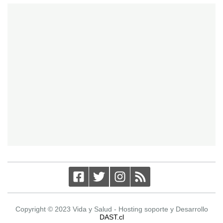
Copyright © 2023 Vida y Salud - Hosting soporte y Desarrollo
DAST.cl