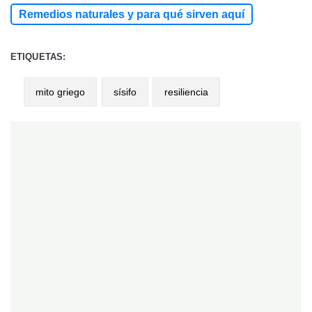
Remedios naturales y para qué sirven aquí
ETIQUETAS:
mito griego
sísifo
resiliencia