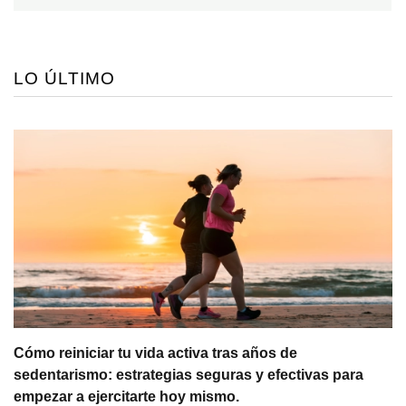
LO ÚLTIMO
Cómo reiniciar tu vida activa tras años de
sedentarismo: estrategias seguras y efectivas para
empezar a ejercitarte hoy mismo.