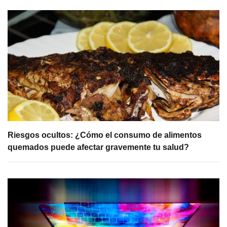
Riesgos ocultos: ¿Cómo el consumo de alimentos
quemados puede afectar gravemente tu salud?