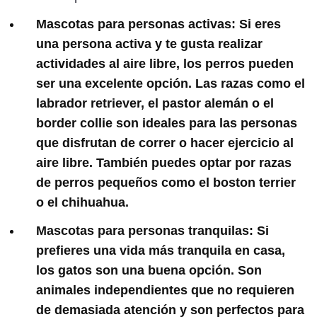
Mascotas para personas activas:
Si eres
una persona activa y te gusta realizar
actividades al aire libre, los perros pueden
ser una excelente opción. Las razas como el
labrador retriever, el pastor alemán o el
border collie son ideales para las personas
que disfrutan de correr o hacer ejercicio al
aire libre. También puedes optar por razas
de perros pequeños como el boston terrier
o el chihuahua.
Mascotas para personas tranquilas:
Si
prefieres una vida más tranquila en casa,
los gatos son una buena opción. Son
animales independientes que no requieren
de demasiada atención y son perfectos para