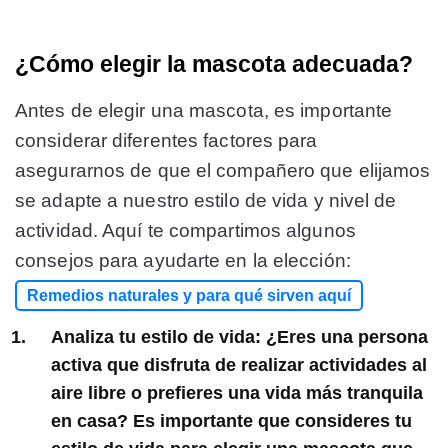
¿Cómo elegir la mascota adecuada?
Antes de elegir una mascota, es importante
considerar diferentes factores para
asegurarnos de que el compañero que elijamos
se adapte a nuestro estilo de vida y nivel de
actividad. Aquí te compartimos algunos
consejos para ayudarte en la elección:
Remedios naturales y para qué sirven aquí
Analiza tu estilo de vida:
¿Eres una persona
activa que disfruta de realizar actividades al
aire libre o prefieres una vida más tranquila
en casa? Es importante que consideres tu