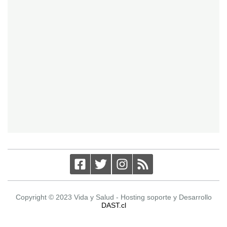
Copyright © 2023 Vida y Salud - Hosting soporte y Desarrollo
DAST.cl