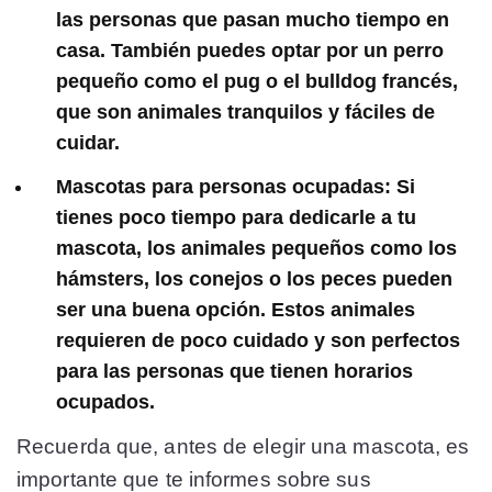
las personas que pasan mucho tiempo en
casa. También puedes optar por un perro
pequeño como el pug o el bulldog francés,
que son animales tranquilos y fáciles de
cuidar.
Mascotas para personas ocupadas:
Si
tienes poco tiempo para dedicarle a tu
mascota, los animales pequeños como los
hámsters, los conejos o los peces pueden
ser una buena opción. Estos animales
requieren de poco cuidado y son perfectos
para las personas que tienen horarios
ocupados.
Recuerda que, antes de elegir una mascota, es
importante que te informes sobre sus