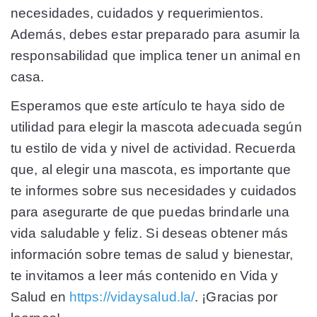
necesidades, cuidados y requerimientos.
Además, debes estar preparado para asumir la
responsabilidad que implica tener un animal en
casa.
Esperamos que este artículo te haya sido de
utilidad para elegir la mascota adecuada según
tu estilo de vida y nivel de actividad. Recuerda
que, al elegir una mascota, es importante que
te informes sobre sus necesidades y cuidados
para asegurarte de que puedas brindarle una
vida saludable y feliz. Si deseas obtener más
información sobre temas de salud y bienestar,
te invitamos a leer más contenido en Vida y
Salud en
https://vidaysalud.la/
. ¡Gracias por