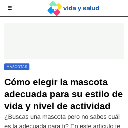
☰
MASCOTAS
Cómo elegir la mascota
adecuada para su estilo de
vida y nivel de actividad
¿Buscas una mascota pero no sabes cuál
es la adecuada para ti? En este artículo te