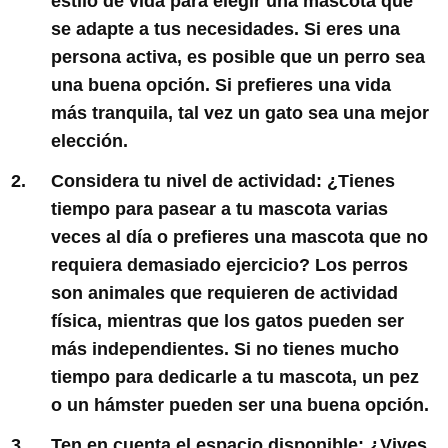
estilo de vida para elegir una mascota que
se adapte a tus necesidades. Si eres una
persona activa, es posible que un perro sea
una buena opción. Si prefieres una vida
más tranquila, tal vez un gato sea una mejor
elección.
Considera tu nivel de actividad:
¿Tienes
tiempo para pasear a tu mascota varias
veces al día o prefieres una mascota que no
requiera demasiado ejercicio? Los perros
son animales que requieren de actividad
física, mientras que los gatos pueden ser
más independientes. Si no tienes mucho
tiempo para dedicarle a tu mascota, un pez
o un hámster pueden ser una buena opción.
Ten en cuenta el espacio disponible:
¿Vives