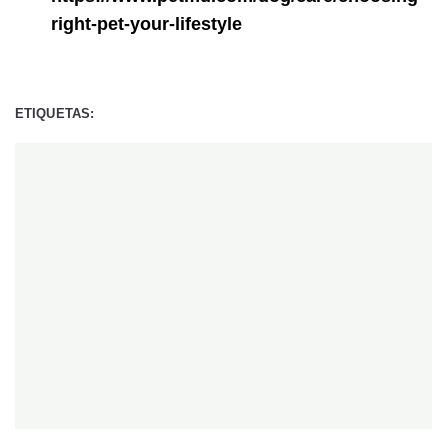
right-pet-your-lifestyle
ETIQUETAS: