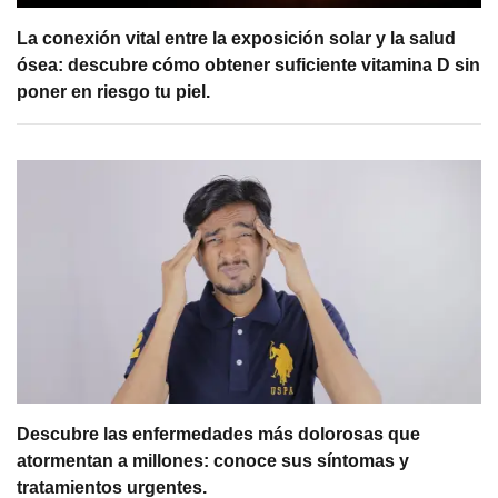
La conexión vital entre la exposición solar y la salud
ósea: descubre cómo obtener suficiente vitamina D sin
poner en riesgo tu piel.
Descubre las enfermedades más dolorosas que
atormentan a millones: conoce sus síntomas y
tratamientos urgentes.