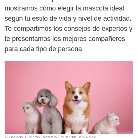
mostramos cómo elegir la mascota ideal
según tu estilo de vida y nivel de actividad.
Te compartimos los consejos de expertos y
te presentamos los mejores compañeros
para cada tipo de persona.
MASCOTAS, GATO, PERRO / FUENTE: PIXABAY