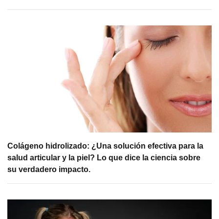
Colágeno hidrolizado: ¿Una solución efectiva para la
salud articular y la piel? Lo que dice la ciencia sobre
su verdadero impacto.