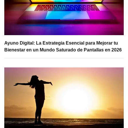
Ayuno Digital: La Estrategia Esencial para Mejorar tu
Bienestar en un Mundo Saturado de Pantallas en 2026