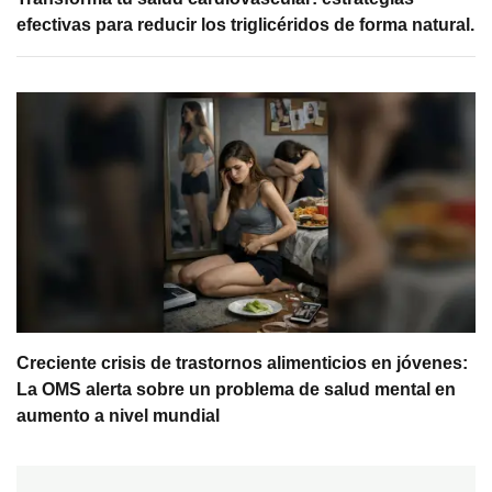
efectivas para reducir los triglicéridos de forma natural.
Creciente crisis de trastornos alimenticios en jóvenes:
La OMS alerta sobre un problema de salud mental en
aumento a nivel mundial