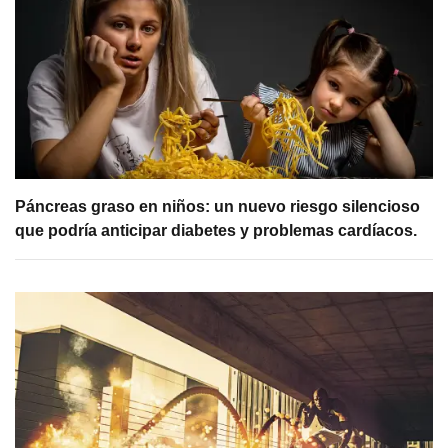
Páncreas graso en niños: un nuevo riesgo silencioso
que podría anticipar diabetes y problemas cardíacos.