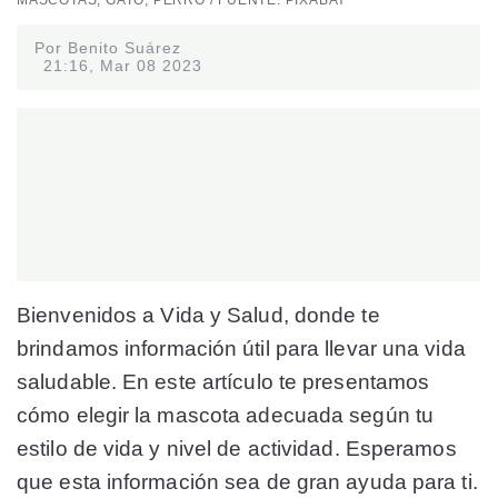
Por Benito Suárez
21:16, Mar 08 2023
Bienvenidos a Vida y Salud, donde te
brindamos información útil para llevar una vida
saludable. En este artículo te presentamos
cómo elegir la mascota adecuada según tu
estilo de vida y nivel de actividad. Esperamos
que esta información sea de gran ayuda para ti.