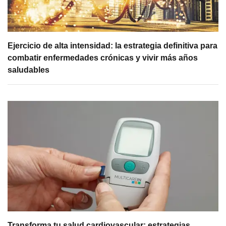
Ejercicio de alta intensidad: la estrategia definitiva para
combatir enfermedades crónicas y vivir más años
saludables
Transforma tu salud cardiovascular: estrategias