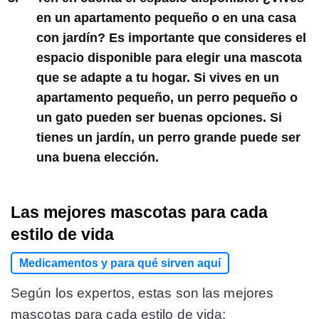
en un apartamento pequeño o en una casa
con jardín? Es importante que consideres el
espacio disponible para elegir una mascota
que se adapte a tu hogar. Si vives en un
apartamento pequeño, un perro pequeño o
un gato pueden ser buenas opciones. Si
tienes un jardín, un perro grande puede ser
una buena elección.
Las mejores mascotas para cada
estilo de vida
Medicamentos y para qué sirven aquí
Según los expertos, estas son las mejores
mascotas para cada estilo de vida: