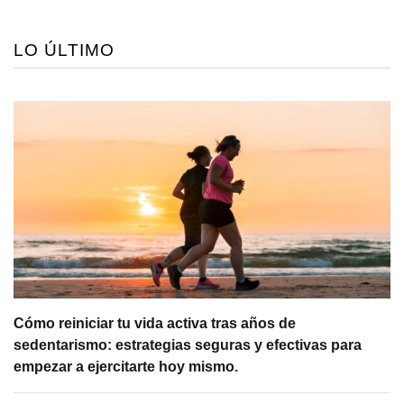
LO ÚLTIMO
Cómo reiniciar tu vida activa tras años de
sedentarismo: estrategias seguras y efectivas para
empezar a ejercitarte hoy mismo.