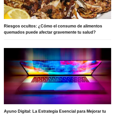
Riesgos ocultos: ¿Cómo el consumo de alimentos
quemados puede afectar gravemente tu salud?
Ayuno Digital: La Estrategia Esencial para Mejorar tu