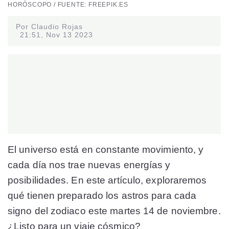
HORÓSCOPO / FUENTE: FREEPIK.ES
Por Claudio Rojas
21:51, Nov 13 2023
El universo está en constante movimiento, y
cada día nos trae nuevas energías y
posibilidades. En este artículo, exploraremos
qué tienen preparado los astros para cada
signo del zodiaco este martes 14 de noviembre.
¿Listo para un viaje cósmico?