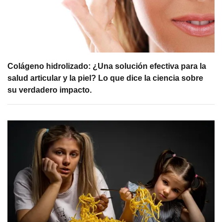
Colágeno hidrolizado: ¿Una solución efectiva para la
salud articular y la piel? Lo que dice la ciencia sobre
su verdadero impacto.