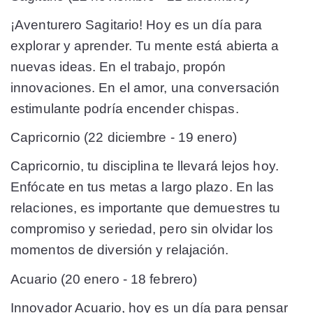
¡Aventurero Sagitario! Hoy es un día para
explorar y aprender. Tu mente está abierta a
nuevas ideas. En el trabajo, propón
innovaciones. En el amor, una conversación
estimulante podría encender chispas.
Capricornio (22 diciembre - 19 enero)
Capricornio, tu disciplina te llevará lejos hoy.
Enfócate en tus metas a largo plazo. En las
relaciones, es importante que demuestres tu
compromiso y seriedad, pero sin olvidar los
momentos de diversión y relajación.
Acuario (20 enero - 18 febrero)
Innovador Acuario, hoy es un día para pensar