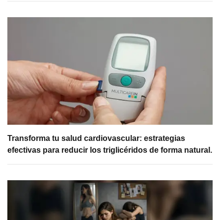
Transforma tu salud cardiovascular: estrategias
efectivas para reducir los triglicéridos de forma natural.