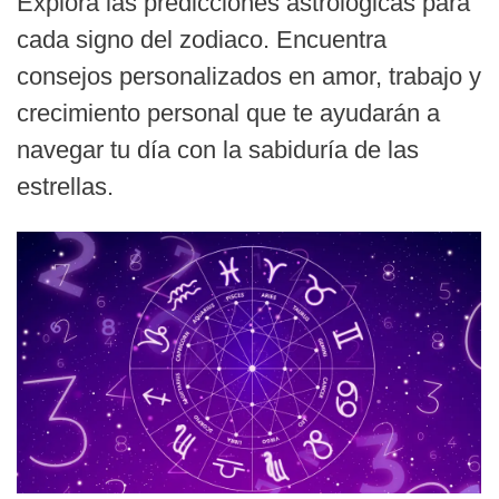
Explora las predicciones astrológicas para
cada signo del zodiaco. Encuentra
consejos personalizados en amor, trabajo y
crecimiento personal que te ayudarán a
navegar tu día con la sabiduría de las
estrellas.