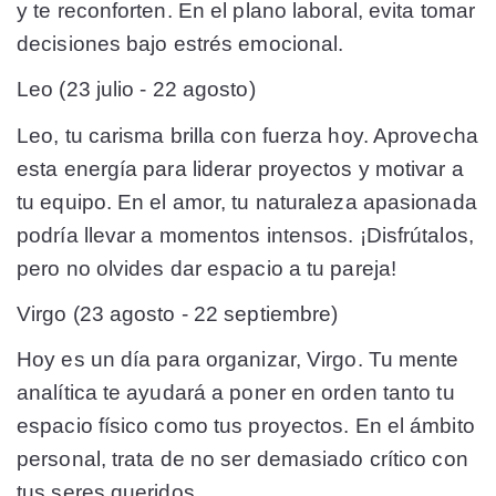
y te reconforten. En el plano laboral, evita tomar
decisiones bajo estrés emocional.
Leo (23 julio - 22 agosto)
Leo, tu carisma brilla con fuerza hoy. Aprovecha
esta energía para liderar proyectos y motivar a
tu equipo. En el amor, tu naturaleza apasionada
podría llevar a momentos intensos. ¡Disfrútalos,
pero no olvides dar espacio a tu pareja!
Virgo (23 agosto - 22 septiembre)
Hoy es un día para organizar, Virgo. Tu mente
analítica te ayudará a poner en orden tanto tu
espacio físico como tus proyectos. En el ámbito
personal, trata de no ser demasiado crítico con
tus seres queridos.