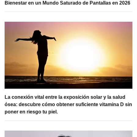
Bienestar en un Mundo Saturado de Pantallas en 2026
La conexión vital entre la exposición solar y la salud
ósea: descubre cómo obtener suficiente vitamina D sin
poner en riesgo tu piel.