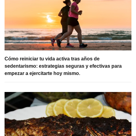
Cómo reiniciar tu vida activa tras años de
sedentarismo: estrategias seguras y efectivas para
empezar a ejercitarte hoy mismo.