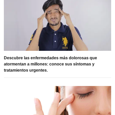
Descubre las enfermedades más dolorosas que
atormentan a millones: conoce sus síntomas y
tratamientos urgentes.