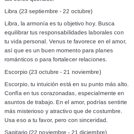
Libra (23 septiembre - 22 octubre)
Libra, la armonía es tu objetivo hoy. Busca
equilibrar tus responsabilidades laborales con
tu vida personal. Venus te favorece en el amor,
así que es un buen momento para planes
románticos o para fortalecer relaciones.
Escorpio (23 octubre - 21 noviembre)
Escorpio, tu intuición está en su punto más alto.
Confía en tus corazonadas, especialmente en
asuntos de trabajo. En el amor, podrías sentirte
más misterioso y atractivo que de costumbre.
Usa eso a tu favor, pero con sinceridad.
Sagitario (22 noviembre - 21 diciembre)