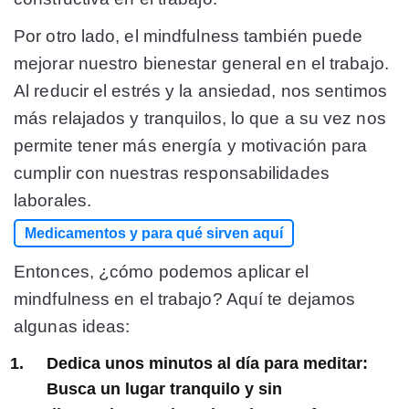
Por otro lado, el mindfulness también puede
mejorar nuestro bienestar general en el trabajo.
Al reducir el estrés y la ansiedad, nos sentimos
más relajados y tranquilos, lo que a su vez nos
permite tener más energía y motivación para
cumplir con nuestras responsabilidades
laborales.
Medicamentos y para qué sirven aquí
Entonces, ¿cómo podemos aplicar el
mindfulness en el trabajo? Aquí te dejamos
algunas ideas:
Dedica unos minutos al día para meditar:
Busca un lugar tranquilo y sin