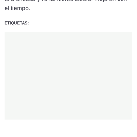
el tiempo.
ETIQUETAS: