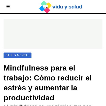
☰
SALUD MENTAL
Mindfulness para el
trabajo: Cómo reducir el
estrés y aumentar la
productividad