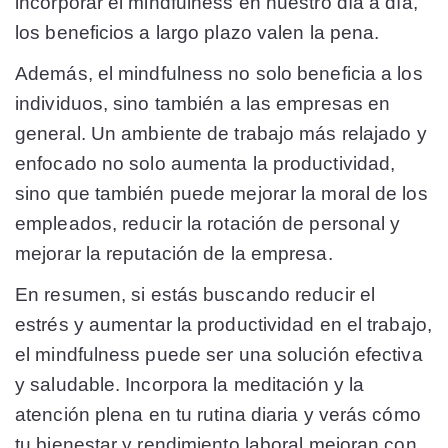
incorporar el mindfulness en nuestro día a día,
los beneficios a largo plazo valen la pena.
Además, el mindfulness no solo beneficia a los
individuos, sino también a las empresas en
general. Un ambiente de trabajo más relajado y
enfocado no solo aumenta la productividad,
sino que también puede mejorar la moral de los
empleados, reducir la rotación de personal y
mejorar la reputación de la empresa.
En resumen, si estás buscando reducir el
estrés y aumentar la productividad en el trabajo,
el mindfulness puede ser una solución efectiva
y saludable. Incorpora la meditación y la
atención plena en tu rutina diaria y verás cómo
tu bienestar y rendimiento laboral mejoran con