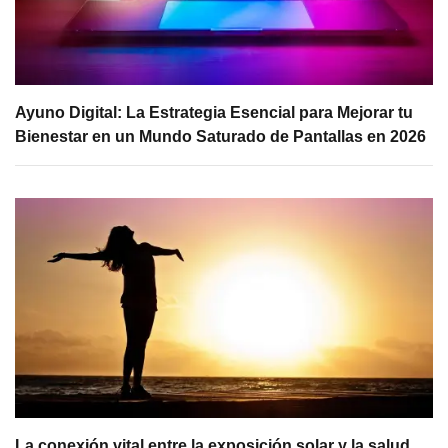
Ayuno Digital: La Estrategia Esencial para Mejorar tu
Bienestar en un Mundo Saturado de Pantallas en 2026
La conexión vital entre la exposición solar y la salud