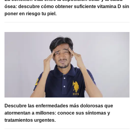
ósea: descubre cómo obtener suficiente vitamina D sin
poner en riesgo tu piel.
Descubre las enfermedades más dolorosas que
atormentan a millones: conoce sus síntomas y
tratamientos urgentes.