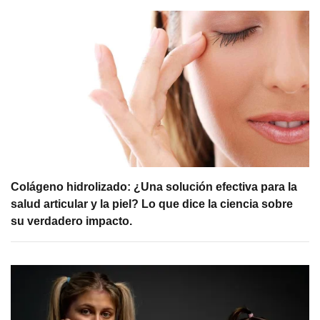
Colágeno hidrolizado: ¿Una solución efectiva para la
salud articular y la piel? Lo que dice la ciencia sobre
su verdadero impacto.