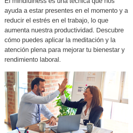
El mindfulness es una técnica que nos
ayuda a estar presentes en el momento y a
reducir el estrés en el trabajo, lo que
aumenta nuestra productividad. Descubre
cómo puedes aplicar la meditación y la
atención plena para mejorar tu bienestar y
rendimiento laboral.