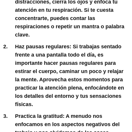
distracciones, cierra los ojos y enfoca tu
atención en tu respiración. Si te cuesta
concentrarte, puedes contar las
respiraciones o repetir un mantra o palabra
clave.
Haz pausas regulares:
Si trabajas sentado
frente a una pantalla todo el día, es
importante hacer pausas regulares para
estirar el cuerpo, caminar un poco y relajar
la mente. Aprovecha estos momentos para
practicar la atención plena, enfocándote en
los detalles del entorno y tus sensaciones
físicas.
Practica la gratitud:
A menudo nos
enfocamos en los aspectos negativos del