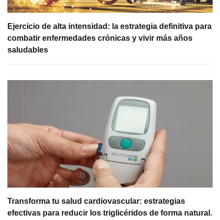
Ejercicio de alta intensidad: la estrategia definitiva para
combatir enfermedades crónicas y vivir más años
saludables
Transforma tu salud cardiovascular: estrategias
efectivas para reducir los triglicéridos de forma natural.