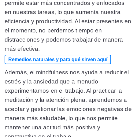
permite estar más concentrados y enfocados
en nuestras tareas, lo que aumenta nuestra
eficiencia y productividad. Al estar presentes en
el momento, no perdemos tiempo en
distracciones y podemos trabajar de manera
más efectiva.
Remedios naturales y para qué sirven aquí
Además, el mindfulness nos ayuda a reducir el
estrés y la ansiedad que a menudo
experimentamos en el trabajo. Al practicar la
meditación y la atención plena, aprendemos a
aceptar y gestionar las emociones negativas de
manera más saludable, lo que nos permite
mantener una actitud más positiva y
constructiva en el trabajo.