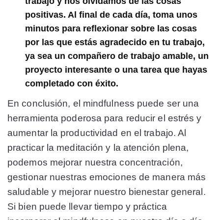
trabajo y nos olvidamos de las cosas
positivas. Al final de cada día, toma unos
minutos para reflexionar sobre las cosas
por las que estás agradecido en tu trabajo,
ya sea un compañero de trabajo amable, un
proyecto interesante o una tarea que hayas
completado con éxito.
En conclusión, el mindfulness puede ser una
herramienta poderosa para reducir el estrés y
aumentar la productividad en el trabajo. Al
practicar la meditación y la atención plena,
podemos mejorar nuestra concentración,
gestionar nuestras emociones de manera más
saludable y mejorar nuestro bienestar general.
Si bien puede llevar tiempo y práctica