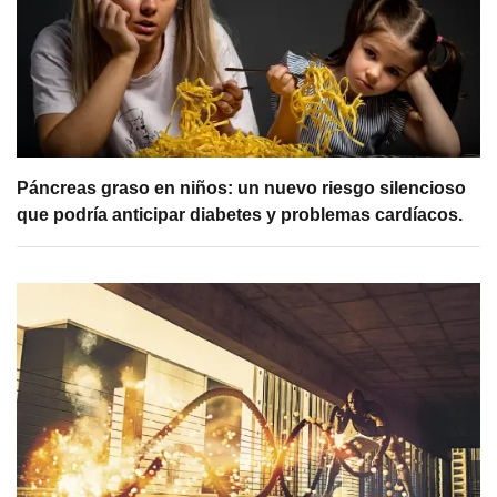
Páncreas graso en niños: un nuevo riesgo silencioso
que podría anticipar diabetes y problemas cardíacos.