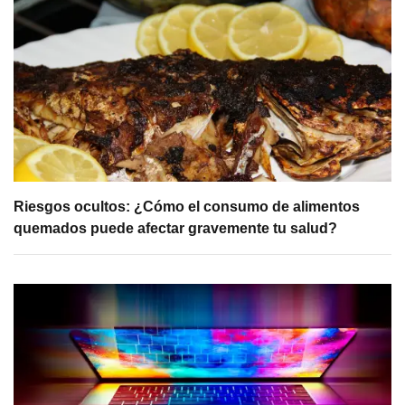
Riesgos ocultos: ¿Cómo el consumo de alimentos
quemados puede afectar gravemente tu salud?