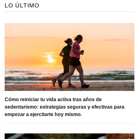
LO ÚLTIMO
Cómo reiniciar tu vida activa tras años de
sedentarismo: estrategias seguras y efectivas para
empezar a ejercitarte hoy mismo.