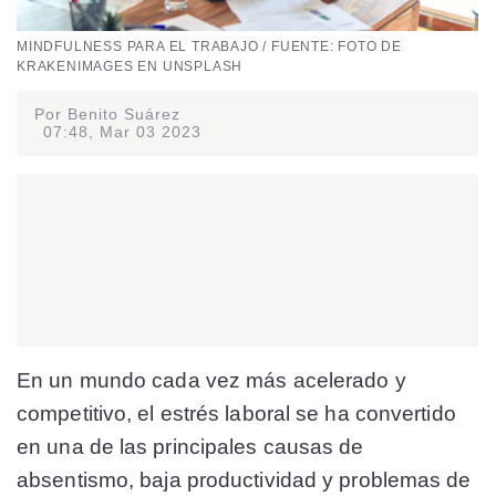
MINDFULNESS PARA EL TRABAJO / FUENTE: FOTO DE
KRAKENIMAGES EN UNSPLASH
Por Benito Suárez
07:48, Mar 03 2023
En un mundo cada vez más acelerado y
competitivo, el estrés laboral se ha convertido
en una de las principales causas de
absentismo, baja productividad y problemas de