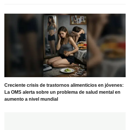
Creciente crisis de trastornos alimenticios en jóvenes:
La OMS alerta sobre un problema de salud mental en
aumento a nivel mundial