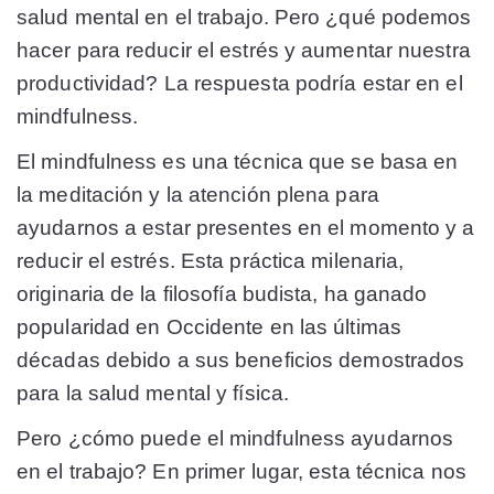
salud mental en el trabajo. Pero ¿qué podemos
hacer para reducir el estrés y aumentar nuestra
productividad? La respuesta podría estar en el
mindfulness.
El mindfulness es una técnica que se basa en
la meditación y la atención plena para
ayudarnos a estar presentes en el momento y a
reducir el estrés. Esta práctica milenaria,
originaria de la filosofía budista, ha ganado
popularidad en Occidente en las últimas
décadas debido a sus beneficios demostrados
para la salud mental y física.
Pero ¿cómo puede el mindfulness ayudarnos
en el trabajo? En primer lugar, esta técnica nos