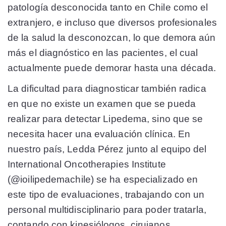
patología desconocida tanto en Chile como el
extranjero, e incluso que diversos profesionales
de la salud la desconozcan, lo que demora aún
más el diagnóstico en las pacientes, el cual
actualmente puede demorar hasta una década.
La dificultad para diagnosticar también radica
en que no existe un examen que se pueda
realizar para detectar Lipedema, sino que se
necesita hacer una evaluación clínica. En
nuestro país, Ledda Pérez junto al equipo del
International Oncotherapies Institute
(@ioilipedemachile) se ha especializado en
este tipo de evaluaciones, trabajando con un
personal multidisciplinario para poder tratarla,
contando con kinesiólogos, cirujanos