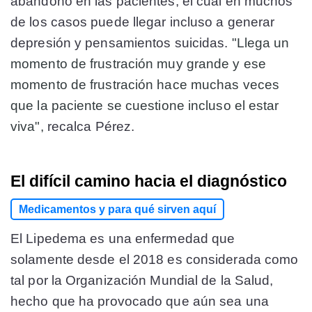
abandono en las pacientes, el cual en muchos
de los casos puede llegar incluso a generar
depresión y pensamientos suicidas.
"Llega un
momento de frustración muy grande y ese
momento de frustración hace muchas veces
que la paciente se cuestione incluso el estar
viva",
recalca Pérez.
El difícil camino hacia el diagnóstico
Medicamentos y para qué sirven aquí
El Lipedema es una enfermedad que
solamente desde el 2018 es considerada como
tal por la Organización Mundial de la Salud,
hecho que ha provocado que aún sea una