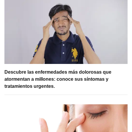
Descubre las enfermedades más dolorosas que
atormentan a millones: conoce sus síntomas y
tratamientos urgentes.