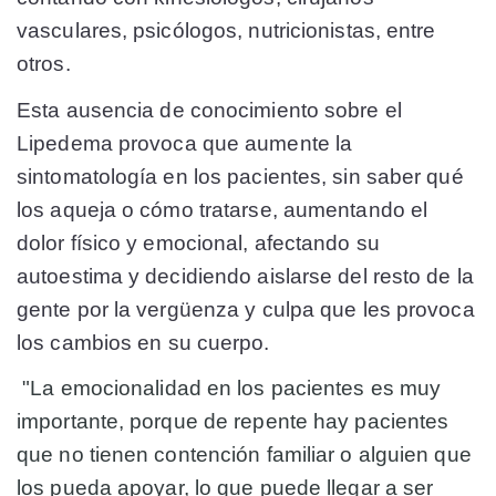
vasculares, psicólogos, nutricionistas, entre
otros.
Esta ausencia de conocimiento sobre el
Lipedema provoca que aumente la
sintomatología en los pacientes, sin saber qué
los aqueja o cómo tratarse, aumentando el
dolor físico y emocional, afectando su
autoestima y decidiendo aislarse del resto de la
gente por la vergüenza y culpa que les provoca
los cambios en su cuerpo.
"La emocionalidad en los pacientes es muy
importante, porque de repente hay pacientes
que no tienen contención familiar o alguien que
los pueda apoyar, lo que puede llegar a ser