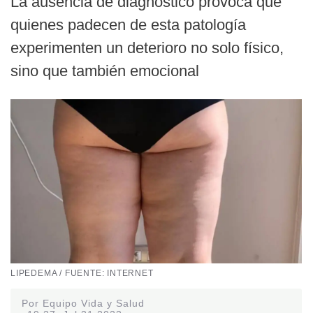
La ausencia de diagnóstico provoca que
quienes padecen de esta patología
experimenten un deterioro no solo físico,
sino que también emocional
LIPEDEMA / FUENTE: INTERNET
Por Equipo Vida y Salud