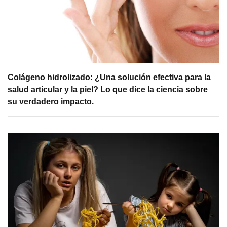
Colágeno hidrolizado: ¿Una solución efectiva para la
salud articular y la piel? Lo que dice la ciencia sobre
su verdadero impacto.