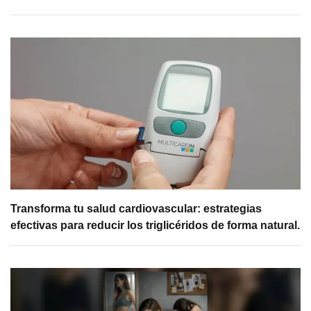
Transforma tu salud cardiovascular: estrategias
efectivas para reducir los triglicéridos de forma natural.