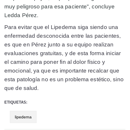
muy peligroso para esa paciente", concluye
Ledda Pérez.
Para evitar que el Lipedema siga siendo una
enfermedad desconocida entre las pacientes,
es que en Pérez junto a su equipo realizan
evaluaciones gratuitas, y de esta forma iniciar
el camino para poner fin al dolor físico y
emocional, ya que es importante recalcar que
esta patología no es un problema estético, sino
que de salud.
ETIQUETAS:
lipedema