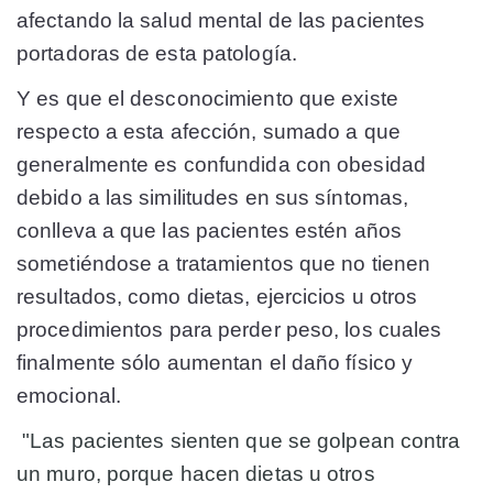
afectando la salud mental de las pacientes
portadoras de esta patología.
Y es que el desconocimiento que existe
respecto a esta afección, sumado a que
generalmente es confundida con obesidad
debido a las similitudes en sus síntomas,
conlleva a que las pacientes estén años
sometiéndose a tratamientos que no tienen
resultados, como dietas, ejercicios u otros
procedimientos para perder peso, los cuales
finalmente sólo aumentan el daño físico y
emocional.
"Las pacientes sienten que se golpean contra
un muro, porque hacen dietas u otros