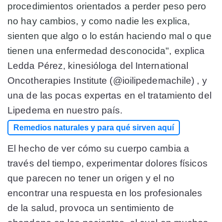
procedimientos orientados a perder peso pero
no hay cambios, y como nadie les explica,
sienten que algo o lo están haciendo mal o que
tienen una enfermedad desconocida",
explica
Ledda Pérez, kinesióloga del International
Oncotherapies Institute (@ioilipedemachile) , y
una de las pocas expertas en el tratamiento del
Lipedema en nuestro país.
Remedios naturales y para qué sirven aquí
El hecho de ver cómo su cuerpo cambia a
través del tiempo, experimentar dolores físicos
que parecen no tener un origen y el no
encontrar una respuesta en los profesionales
de la salud, provoca un sentimiento de