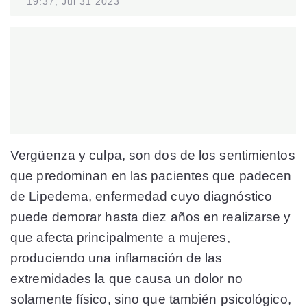
19:37, Jul 31 2023
Vergüenza y culpa, son dos de los sentimientos
que predominan en las pacientes que padecen
de Lipedema, enfermedad cuyo diagnóstico
puede demorar hasta diez años en realizarse y
que afecta principalmente a mujeres,
produciendo una inflamación de las
extremidades la que causa un dolor no
solamente físico, sino que también psicológico,