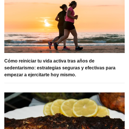
Cómo reiniciar tu vida activa tras años de
sedentarismo: estrategias seguras y efectivas para
empezar a ejercitarte hoy mismo.