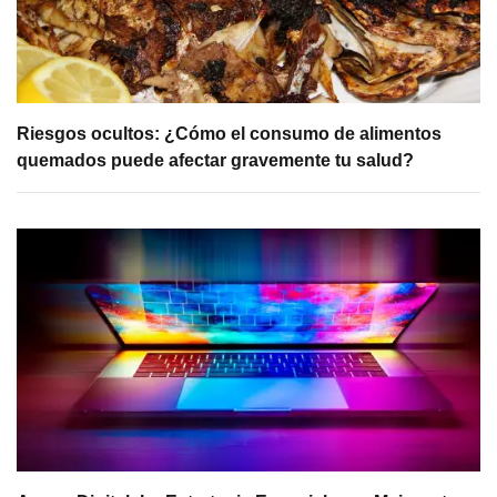
Riesgos ocultos: ¿Cómo el consumo de alimentos
quemados puede afectar gravemente tu salud?