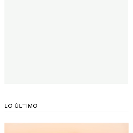
LO ÚLTIMO