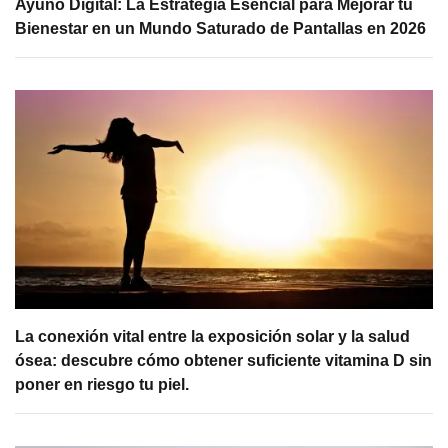
Ayuno Digital: La Estrategia Esencial para Mejorar tu
Bienestar en un Mundo Saturado de Pantallas en 2026
La conexión vital entre la exposición solar y la salud
ósea: descubre cómo obtener suficiente vitamina D sin
poner en riesgo tu piel.