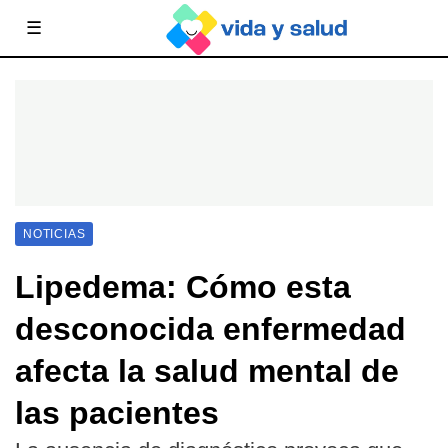
☰
NOTICIAS
Lipedema: Cómo esta
desconocida enfermedad
afecta la salud mental de
las pacientes