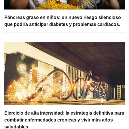
Páncreas graso en niños: un nuevo riesgo silencioso
que podría anticipar diabetes y problemas cardíacos.
Ejercicio de alta intensidad: la estrategia definitiva para
combatir enfermedades crónicas y vivir más años
saludables