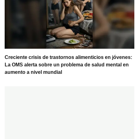
Creciente crisis de trastornos alimenticios en jóvenes:
La OMS alerta sobre un problema de salud mental en
aumento a nivel mundial