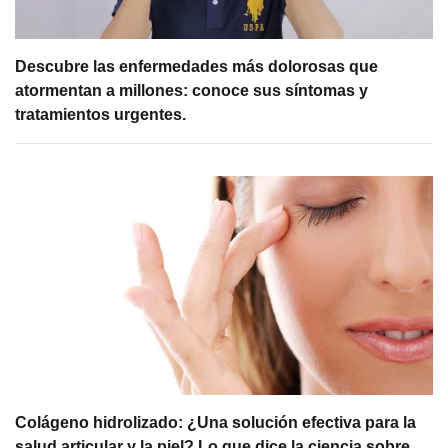
Descubre las enfermedades más dolorosas que
atormentan a millones: conoce sus síntomas y
tratamientos urgentes.
Colágeno hidrolizado: ¿Una solución efectiva para la
salud articular y la piel? Lo que dice la ciencia sobre