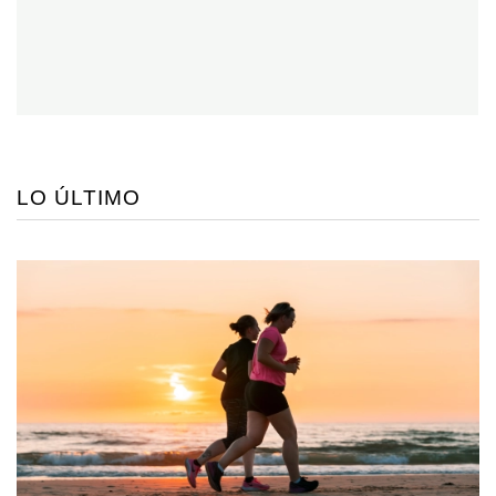
LO ÚLTIMO