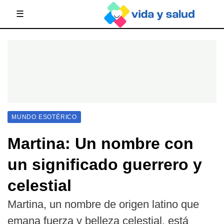
☰
MUNDO ESOTÉRICO
Martina: Un nombre con
un significado guerrero y
celestial
Martina, un nombre de origen latino que
emana fuerza y belleza celestial, está