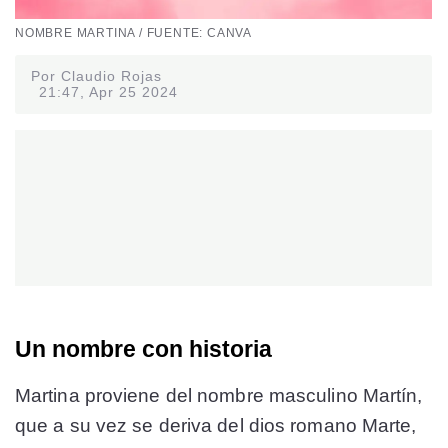
NOMBRE MARTINA / FUENTE: CANVA
Por Claudio Rojas
21:47, Apr 25 2024
Un nombre con historia
Martina proviene del nombre masculino Martín,
que a su vez se deriva del dios romano Marte,