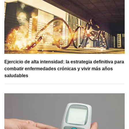
Ejercicio de alta intensidad: la estrategia definitiva para
combatir enfermedades crónicas y vivir más años
saludables