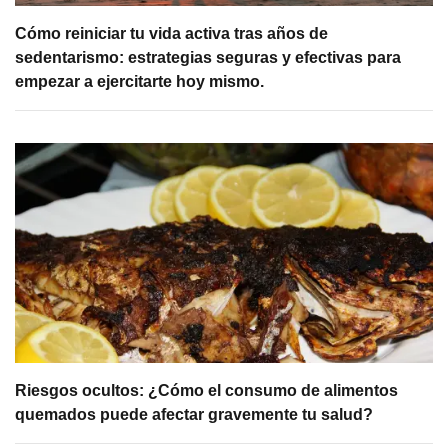
Cómo reiniciar tu vida activa tras años de
sedentarismo: estrategias seguras y efectivas para
empezar a ejercitarte hoy mismo.
Riesgos ocultos: ¿Cómo el consumo de alimentos
quemados puede afectar gravemente tu salud?