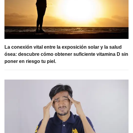
La conexión vital entre la exposición solar y la salud
ósea: descubre cómo obtener suficiente vitamina D sin
poner en riesgo tu piel.