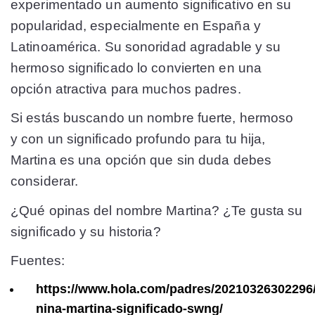
experimentado un aumento significativo en su
popularidad, especialmente en España y
Latinoamérica. Su sonoridad agradable y su
hermoso significado lo convierten en una
opción atractiva para muchos padres.
Si estás buscando un nombre fuerte, hermoso
y con un significado profundo para tu hija,
Martina es una opción que sin duda debes
considerar.
¿Qué opinas del nombre Martina? ¿Te gusta su
significado y su historia?
Fuentes:
https://www.hola.com/padres/20210326302296
nina-martina-significado-swng/