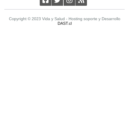
Copyright © 2023 Vida y Salud - Hosting soporte y Desarrollo
DAST.cl