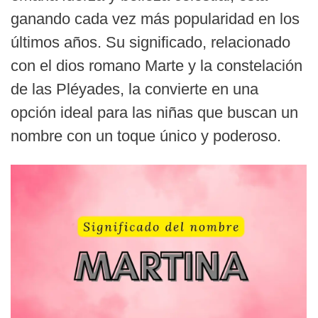
ganando cada vez más popularidad en los
últimos años. Su significado, relacionado
con el dios romano Marte y la constelación
de las Pléyades, la convierte en una
opción ideal para las niñas que buscan un
nombre con un toque único y poderoso.