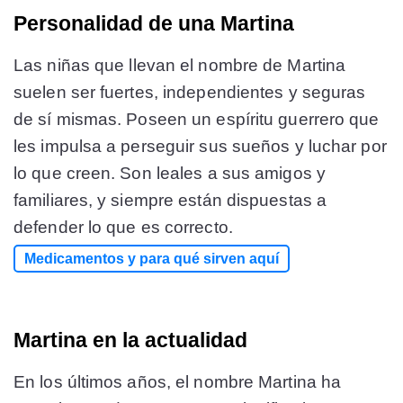
Personalidad de una Martina
Las niñas que llevan el nombre de Martina
suelen ser fuertes, independientes y seguras
de sí mismas. Poseen un espíritu guerrero que
les impulsa a perseguir sus sueños y luchar por
lo que creen. Son leales a sus amigos y
familiares, y siempre están dispuestas a
defender lo que es correcto.
Medicamentos y para qué sirven aquí
Martina en la actualidad
En los últimos años, el nombre Martina ha