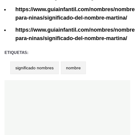
https://www.guiainfantil.com/nombres/nombre
para-ninas/significado-del-nombre-martina/
https://www.guiainfantil.com/nombres/nombre
para-ninas/significado-del-nombre-martina/
ETIQUETAS:
significado nombres
nombre