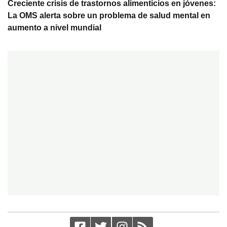
Creciente crisis de trastornos alimenticios en jóvenes:
La OMS alerta sobre un problema de salud mental en
aumento a nivel mundial