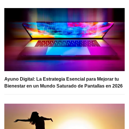
Ayuno Digital: La Estrategia Esencial para Mejorar tu
Bienestar en un Mundo Saturado de Pantallas en 2026