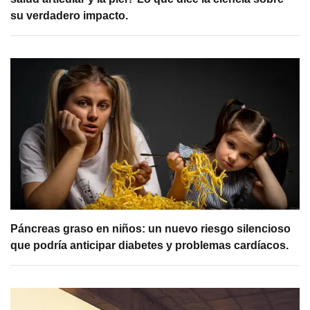
su verdadero impacto.
Páncreas graso en niños: un nuevo riesgo silencioso
que podría anticipar diabetes y problemas cardíacos.