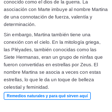
conocido como el dios de la guerra. La
asociación con Marte imbuye al nombre Martina
de una connotación de fuerza, valentía y
determinación.
Sin embargo, Martina también tiene una
conexión con el cielo. En la mitología griega,
las Pléyades, también conocidas como las
Siete Hermanas, eran un grupo de ninfas que
fueron convertidas en estrellas por Zeus. El
nombre Martina se asocia a veces con estas
estrellas, lo que le da un toque de belleza
celestial y feminidad.
Remedios naturales y para qué sirven aquí